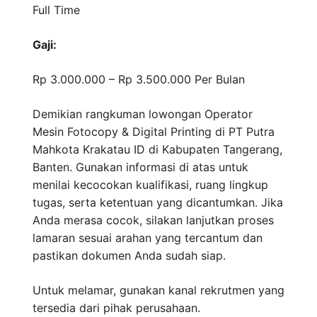
Full Time
Gaji:
Rp 3.000.000 – Rp 3.500.000
Per Bulan
Demikian rangkuman lowongan Operator
Mesin Fotocopy & Digital Printing di PT Putra
Mahkota Krakatau ID di Kabupaten Tangerang,
Banten. Gunakan informasi di atas untuk
menilai kecocokan kualifikasi, ruang lingkup
tugas, serta ketentuan yang dicantumkan. Jika
Anda merasa cocok, silakan lanjutkan proses
lamaran sesuai arahan yang tercantum dan
pastikan dokumen Anda sudah siap.
Untuk melamar, gunakan kanal rekrutmen yang
tersedia dari pihak perusahaan.