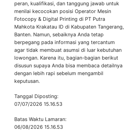
peran, kualifikasi, dan tanggung jawab untuk
menilai kecocokan posisi Operator Mesin
Fotocopy & Digital Printing di PT Putra
Mahkota Krakatau ID di Kabupaten Tangerang,
Banten. Namun, sebaiknya Anda tetap
berpegang pada informasi yang tercantum
agar tidak membuat asumsi di luar kebutuhan
lowongan. Karena itu, bagian-bagian berikut
disusun supaya Anda bisa membaca detailnya
dengan lebih rapi sebelum mengambil
keputusan.
Tanggal Diposting:
07/07/2026 15.16.53
Batas Waktu Lamaran:
06/08/2026 15.16.53