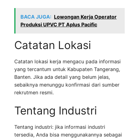
BACA JUGA:
Lowongan Kerja Operator
Produksi UPVC PT Aplus Pacific
Catatan Lokasi
Catatan lokasi kerja mengacu pada informasi
yang tercantum untuk Kabupaten Tangerang,
Banten. Jika ada detail yang belum jelas,
sebaiknya menunggu konfirmasi dari sumber
rekrutmen resmi.
Tentang Industri
Tentang industri: jika informasi industri
tersedia, Anda bisa menggunakannya sebagai