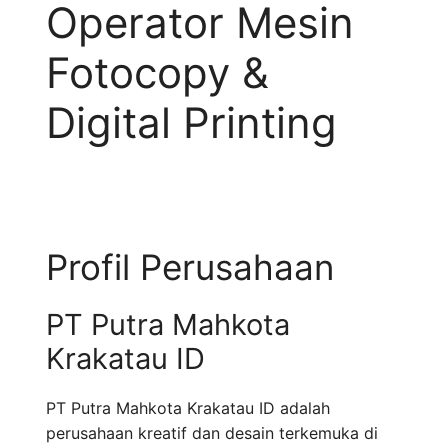
Operator Mesin
Fotocopy &
Digital Printing
Profil Perusahaan
PT Putra Mahkota
Krakatau ID
PT Putra Mahkota Krakatau ID adalah
perusahaan kreatif dan desain terkemuka di