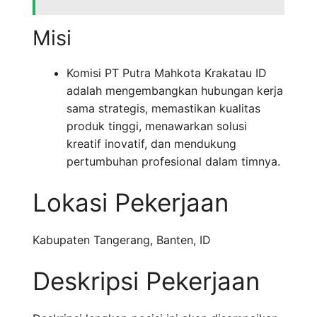
Misi
Komisi PT Putra Mahkota Krakatau ID
adalah mengembangkan hubungan kerja
sama strategis, memastikan kualitas
produk tinggi, menawarkan solusi
kreatif inovatif, dan mendukung
pertumbuhan profesional dalam timnya.
Lokasi Pekerjaan
Kabupaten Tangerang
,
Banten
,
ID
Deskripsi Pekerjaan