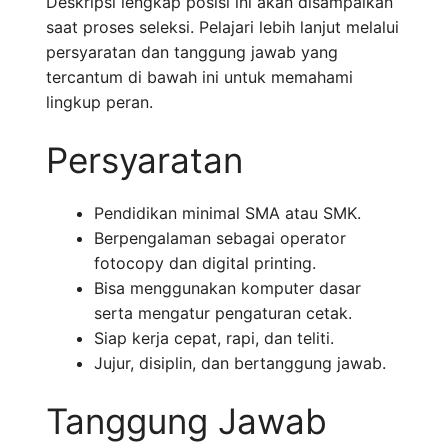
Deskripsi lengkap posisi ini akan disampaikan
saat proses seleksi. Pelajari lebih lanjut melalui
persyaratan dan tanggung jawab yang
tercantum di bawah ini untuk memahami
lingkup peran.
Persyaratan
Pendidikan minimal SMA atau SMK.
Berpengalaman sebagai operator
fotocopy dan digital printing.
Bisa menggunakan komputer dasar
serta mengatur pengaturan cetak.
Siap kerja cepat, rapi, dan teliti.
Jujur, disiplin, dan bertanggung jawab.
Tanggung Jawab