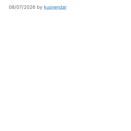
08/07/2026
by
kusnendar