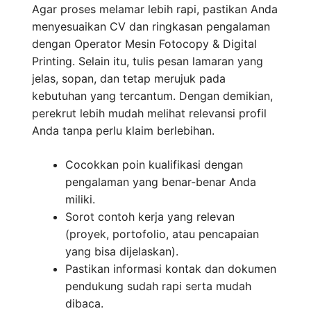
Agar proses melamar lebih rapi, pastikan Anda
menyesuaikan CV dan ringkasan pengalaman
dengan Operator Mesin Fotocopy & Digital
Printing. Selain itu, tulis pesan lamaran yang
jelas, sopan, dan tetap merujuk pada
kebutuhan yang tercantum. Dengan demikian,
perekrut lebih mudah melihat relevansi profil
Anda tanpa perlu klaim berlebihan.
Cocokkan poin kualifikasi dengan
pengalaman yang benar-benar Anda
miliki.
Sorot contoh kerja yang relevan
(proyek, portofolio, atau pencapaian
yang bisa dijelaskan).
Pastikan informasi kontak dan dokumen
pendukung sudah rapi serta mudah
dibaca.