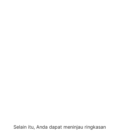
Selain itu, Anda dapat meninjau ringkasan