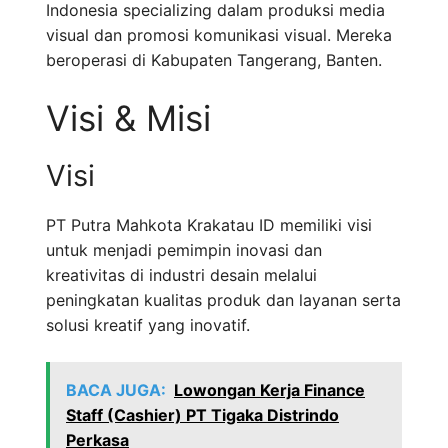
Indonesia specializing dalam produksi media
visual dan promosi komunikasi visual. Mereka
beroperasi di Kabupaten Tangerang, Banten.
Visi & Misi
Visi
PT Putra Mahkota Krakatau ID memiliki visi
untuk menjadi pemimpin inovasi dan
kreativitas di industri desain melalui
peningkatan kualitas produk dan layanan serta
solusi kreatif yang inovatif.
BACA JUGA:
Lowongan Kerja Finance
Staff (Cashier) PT Tigaka Distrindo
Perkasa