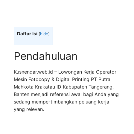
Daftar Isi
[
hide
]
Pendahuluan
Kusnendar.web.id – Lowongan Kerja Operator
Mesin Fotocopy & Digital Printing PT Putra
Mahkota Krakatau ID Kabupaten Tangerang,
Banten menjadi referensi awal bagi Anda yang
sedang mempertimbangkan peluang kerja
yang relevan.