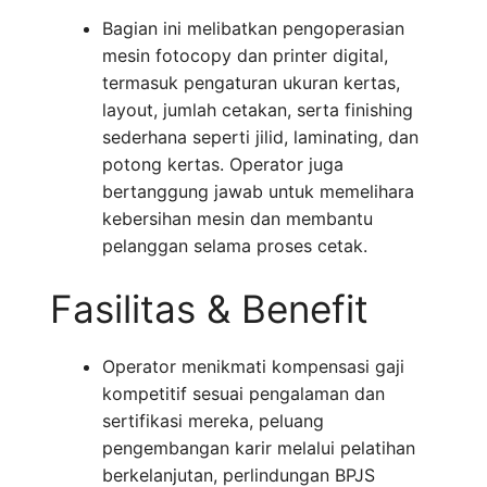
Bagian ini melibatkan pengoperasian
mesin fotocopy dan printer digital,
termasuk pengaturan ukuran kertas,
layout, jumlah cetakan, serta finishing
sederhana seperti jilid, laminating, dan
potong kertas. Operator juga
bertanggung jawab untuk memelihara
kebersihan mesin dan membantu
pelanggan selama proses cetak.
Fasilitas & Benefit
Operator menikmati kompensasi gaji
kompetitif sesuai pengalaman dan
sertifikasi mereka, peluang
pengembangan karir melalui pelatihan
berkelanjutan, perlindungan BPJS