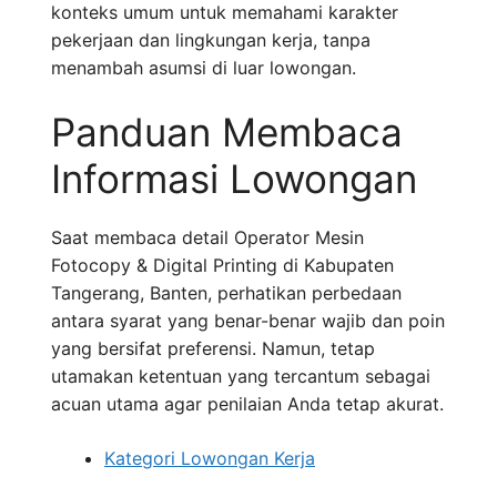
konteks umum untuk memahami karakter
pekerjaan dan lingkungan kerja, tanpa
menambah asumsi di luar lowongan.
Panduan Membaca
Informasi Lowongan
Saat membaca detail Operator Mesin
Fotocopy & Digital Printing di Kabupaten
Tangerang, Banten, perhatikan perbedaan
antara syarat yang benar-benar wajib dan poin
yang bersifat preferensi. Namun, tetap
utamakan ketentuan yang tercantum sebagai
acuan utama agar penilaian Anda tetap akurat.
Kategori Lowongan Kerja