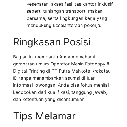
Kesehatan, akses fasilitas kantor inklusif
seperti tunjangan transport, makan
bersama, serta lingkungan kerja yang
mendukung kesejahteraan pekerja.
Ringkasan Posisi
Bagian ini membantu Anda memahami
gambaran umum Operator Mesin Fotocopy &
Digital Printing di PT Putra Mahkota Krakatau
ID tanpa menambahkan asumsi di luar
informasi lowongan. Anda bisa fokus menilai
kecocokan dari kualifikasi, tanggung jawab,
dan ketentuan yang dicantumkan.
Tips Melamar