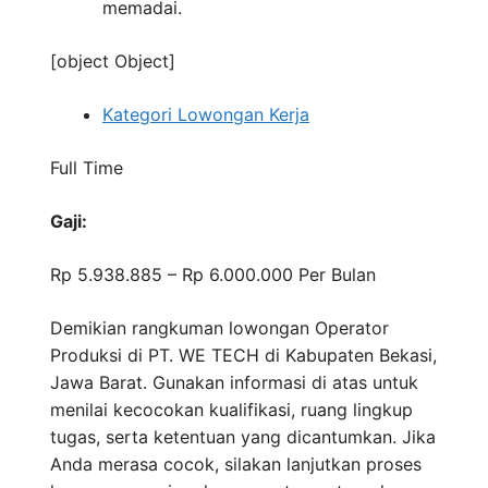
memadai.
[object Object]
Kategori Lowongan Kerja
Full Time
Gaji:
Rp 5.938.885 – Rp 6.000.000
Per Bulan
Demikian rangkuman lowongan Operator
Produksi di PT. WE TECH di Kabupaten Bekasi,
Jawa Barat. Gunakan informasi di atas untuk
menilai kecocokan kualifikasi, ruang lingkup
tugas, serta ketentuan yang dicantumkan. Jika
Anda merasa cocok, silakan lanjutkan proses