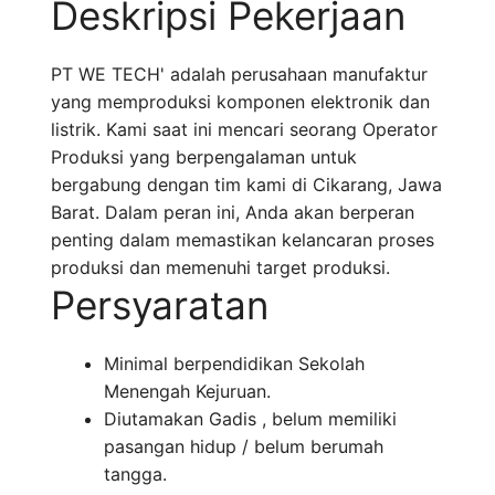
Deskripsi Pekerjaan
PT WE TECH' adalah perusahaan manufaktur
yang memproduksi komponen elektronik dan
listrik. Kami saat ini mencari seorang Operator
Produksi yang berpengalaman untuk
bergabung dengan tim kami di Cikarang, Jawa
Barat. Dalam peran ini, Anda akan berperan
penting dalam memastikan kelancaran proses
produksi dan memenuhi target produksi.
Persyaratan
Minimal berpendidikan Sekolah
Menengah Kejuruan.
Diutamakan Gadis , belum memiliki
pasangan hidup / belum berumah
tangga.