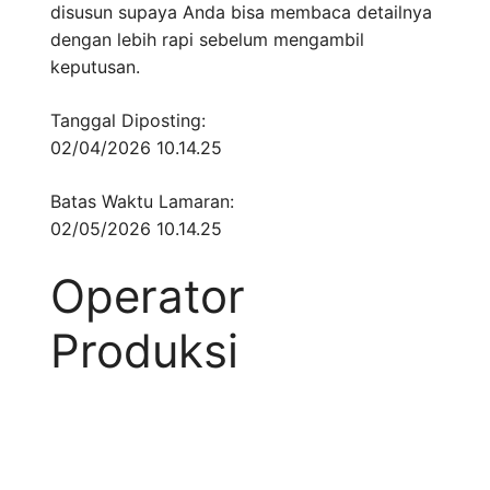
disusun supaya Anda bisa membaca detailnya
dengan lebih rapi sebelum mengambil
keputusan.
Tanggal Diposting:
02/04/2026 10.14.25
Batas Waktu Lamaran:
02/05/2026 10.14.25
Operator
Produksi