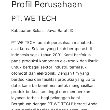
Profil Perusahaan
PT. WE TECH
Kabupaten Bekasi
,
Jawa Barat
,
ID
PT WE TECH' adalah perusahaan manufaktur
asal Korea Selatan yang telah beroperasi di
Indonesia sejak tahun 2001. Kami berfokus
pada produksi komponen elektronik dan listrik
untuk berbagai sektor industri, termasuk
otomotif dan elektronik. Dengan tim yang
berdedikasi dan fasilitas produksi yang up to
date, kami berkomitmen untuk menghasilkan
produk berkualitas tinggi dan memberikan
layanan terbaik bagi pelanggan kami.
Bergabung dengan PT WE TECH' berarti Anda