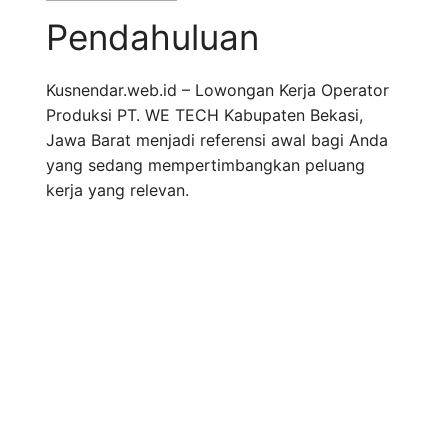
Pendahuluan
Kusnendar.web.id – Lowongan Kerja Operator
Produksi PT. WE TECH Kabupaten Bekasi,
Jawa Barat menjadi referensi awal bagi Anda
yang sedang mempertimbangkan peluang
kerja yang relevan.