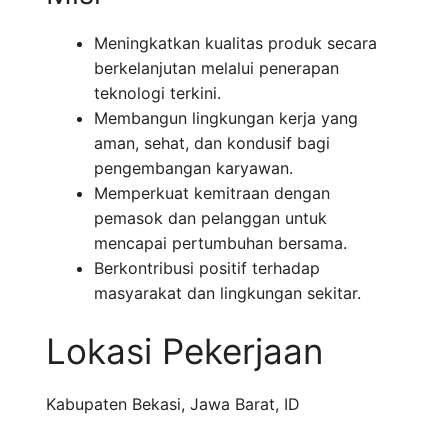
Meningkatkan kualitas produk secara
berkelanjutan melalui penerapan
teknologi terkini.
Membangun lingkungan kerja yang
aman, sehat, dan kondusif bagi
pengembangan karyawan.
Memperkuat kemitraan dengan
pemasok dan pelanggan untuk
mencapai pertumbuhan bersama.
Berkontribusi positif terhadap
masyarakat dan lingkungan sekitar.
Lokasi Pekerjaan
Kabupaten Bekasi
,
Jawa Barat
,
ID