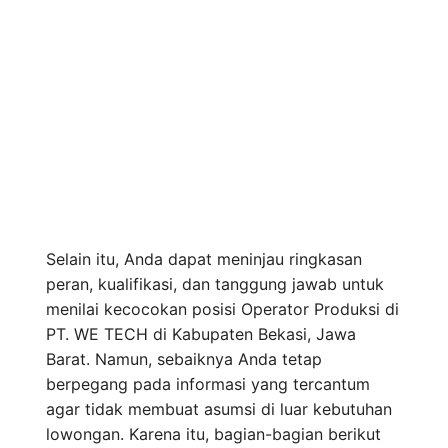
Selain itu, Anda dapat meninjau ringkasan
peran, kualifikasi, dan tanggung jawab untuk
menilai kecocokan posisi Operator Produksi di
PT. WE TECH di Kabupaten Bekasi, Jawa
Barat. Namun, sebaiknya Anda tetap
berpegang pada informasi yang tercantum
agar tidak membuat asumsi di luar kebutuhan
lowongan. Karena itu, bagian-bagian berikut