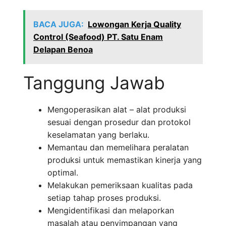
BACA JUGA:
Lowongan Kerja Quality
Control (Seafood) PT. Satu Enam
Delapan Benoa
Tanggung Jawab
Mengoperasikan alat – alat produksi
sesuai dengan prosedur dan protokol
keselamatan yang berlaku.
Memantau dan memelihara peralatan
produksi untuk memastikan kinerja yang
optimal.
Melakukan pemeriksaan kualitas pada
setiap tahap proses produksi.
Mengidentifikasi dan melaporkan
masalah atau penyimpangan yang