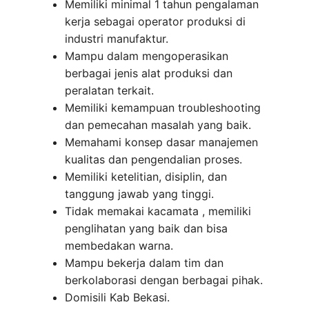
Memiliki minimal 1 tahun pengalaman
kerja sebagai operator produksi di
industri manufaktur.
Mampu dalam mengoperasikan
berbagai jenis alat produksi dan
peralatan terkait.
Memiliki kemampuan troubleshooting
dan pemecahan masalah yang baik.
Memahami konsep dasar manajemen
kualitas dan pengendalian proses.
Memiliki ketelitian, disiplin, dan
tanggung jawab yang tinggi.
Tidak memakai kacamata , memiliki
penglihatan yang baik dan bisa
membedakan warna.
Mampu bekerja dalam tim dan
berkolaborasi dengan berbagai pihak.
Domisili Kab Bekasi.