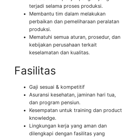
terjadi selama proses produksi.
Membantu tim dalam melakukan
perbaikan dan pemeliharaan peralatan
produksi.
Mematuhi semua aturan, prosedur, dan
kebijakan perusahaan terkait
keselamatan dan kualitas.
Fasilitas
Gaji sesuai & kompetitif
Asuransi kesehatan, jaminan hari tua,
dan program pensiun.
Kesempatan untuk training dan product
knowledge.
Lingkungan kerja yang aman dan
dilengkapi dengan fasilitas yang