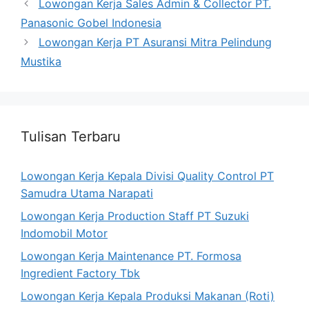
Lowongan Kerja Sales Admin & Collector PT.
Panasonic Gobel Indonesia
Lowongan Kerja PT Asuransi Mitra Pelindung
Mustika
Tulisan Terbaru
Lowongan Kerja Kepala Divisi Quality Control PT
Samudra Utama Narapati
Lowongan Kerja Production Staff PT Suzuki
Indomobil Motor
Lowongan Kerja Maintenance PT. Formosa
Ingredient Factory Tbk
Lowongan Kerja Kepala Produksi Makanan (Roti)