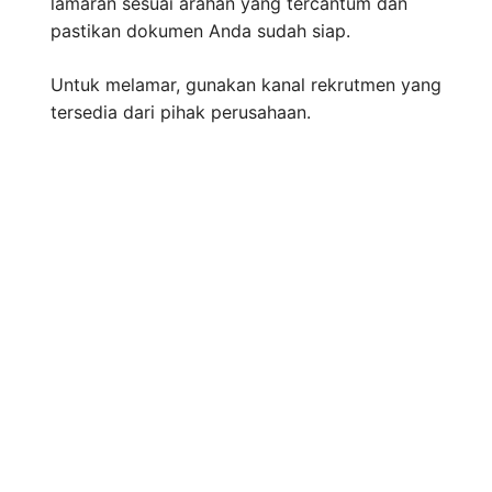
lamaran sesuai arahan yang tercantum dan
pastikan dokumen Anda sudah siap.
Untuk melamar, gunakan kanal rekrutmen yang
tersedia dari pihak perusahaan.