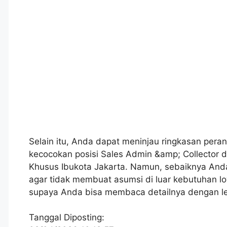
Selain itu, Anda dapat meninjau ringkasan peran
kecocokan posisi Sales Admin &amp; Collector d
Khusus Ibukota Jakarta. Namun, sebaiknya And
agar tidak membuat asumsi di luar kebutuhan lo
supaya Anda bisa membaca detailnya dengan le
Tanggal Diposting: