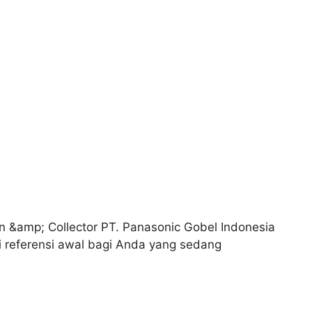
 &amp; Collector PT. Panasonic Gobel Indonesia
i referensi awal bagi Anda yang sedang