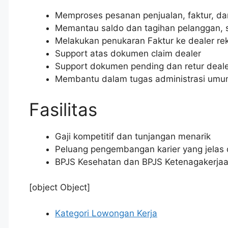
Memproses pesanan penjualan, faktur, d
Memantau saldo dan tagihan pelanggan, s
Melakukan penukaran Faktur ke dealer re
Support atas dokumen claim dealer
Support dokumen pending dan retur deal
Membantu dalam tugas administrasi umum
Fasilitas
Gaji kompetitif dan tunjangan menarik
Peluang pengembangan karier yang jelas 
BPJS Kesehatan dan BPJS Ketenagakerja
[object Object]
Kategori Lowongan Kerja