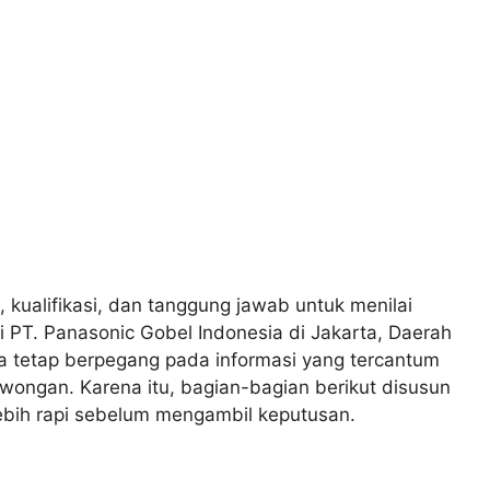
, kualifikasi, dan tanggung jawab untuk menilai
i PT. Panasonic Gobel Indonesia di Jakarta, Daerah
a tetap berpegang pada informasi yang tercantum
wongan. Karena itu, bagian-bagian berikut disusun
bih rapi sebelum mengambil keputusan.