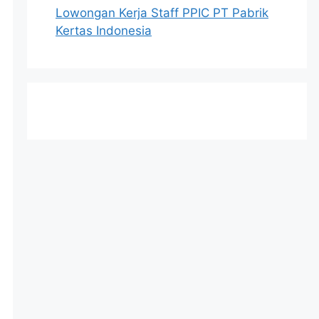
Lowongan Kerja Staff PPIC PT Pabrik
Kertas Indonesia