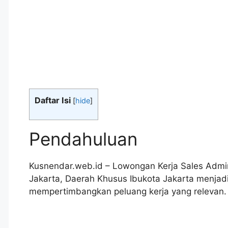
Daftar Isi
[
hide
]
Pendahuluan
Kusnendar.web.id – Lowongan Kerja Sales Admin
Jakarta, Daerah Khusus Ibukota Jakarta menjad
mempertimbangkan peluang kerja yang relevan.