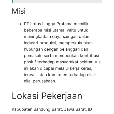
Misi
PT Lotus Lingga Pratama memiliki
beberapa misi utama, yaitu untuk
meningkatkan daya saingan dalam
industri produksi, memperkukuhkan
hubungan dengan pelanggan dan
pemasok, serta memberikan kontribusi
positif terhadap masyarakat sekitar. Visi
ini akan dicapai melalui kerja keras,
inovasi, dan komitmen terhadap nilai-
nilai perusahaan.
Lokasi Pekerjaan
Kabupaten Bandung Barat
,
Jawa Barat
,
ID