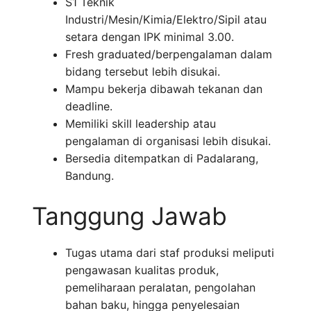
S1 Teknik
Industri/Mesin/Kimia/Elektro/Sipil atau
setara dengan IPK minimal 3.00.
Fresh graduated/berpengalaman dalam
bidang tersebut lebih disukai.
Mampu bekerja dibawah tekanan dan
deadline.
Memiliki skill leadership atau
pengalaman di organisasi lebih disukai.
Bersedia ditempatkan di Padalarang,
Bandung.
Tanggung Jawab
Tugas utama dari staf produksi meliputi
pengawasan kualitas produk,
pemeliharaan peralatan, pengolahan
bahan baku, hingga penyelesaian