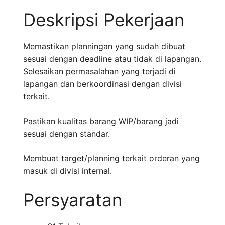
Deskripsi Pekerjaan
Memastikan planningan yang sudah dibuat
sesuai dengan deadline atau tidak di lapangan.
Selesaikan permasalahan yang terjadi di
lapangan dan berkoordinasi dengan divisi
terkait.
Pastikan kualitas barang WIP/barang jadi
sesuai dengan standar.
Membuat target/planning terkait orderan yang
masuk di divisi internal.
Persyaratan