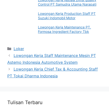
Control PT Samudra Utama Narapati
Lowongan Kerja Production Staff PT
Suzuki Indomobil Motor
Lowongan Kerja Maintenance PT.
Formosa Ingredient Factory Tbk
Categories
Loker
Lowongan Kerja Staff Maintenance Mesin PT
Astemo Indonesia Automotive System
Lowongan Kerja Chief Tax & Accounting Staff
PT Tokai Dharma Indonesia
Tulisan Terbaru