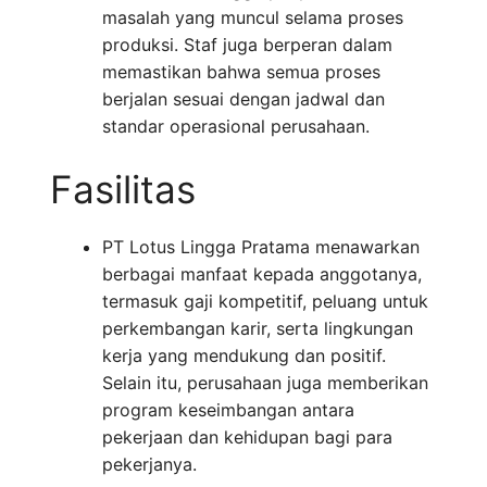
masalah yang muncul selama proses
produksi. Staf juga berperan dalam
memastikan bahwa semua proses
berjalan sesuai dengan jadwal dan
standar operasional perusahaan.
Fasilitas
PT Lotus Lingga Pratama menawarkan
berbagai manfaat kepada anggotanya,
termasuk gaji kompetitif, peluang untuk
perkembangan karir, serta lingkungan
kerja yang mendukung dan positif.
Selain itu, perusahaan juga memberikan
program keseimbangan antara
pekerjaan dan kehidupan bagi para
pekerjanya.