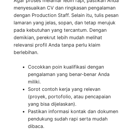
Agar proses melamar lebih rapi, pastikan Anda
menyesuaikan CV dan ringkasan pengalaman
dengan Production Staff. Selain itu, tulis pesan
lamaran yang jelas, sopan, dan tetap merujuk
pada kebutuhan yang tercantum. Dengan
demikian, perekrut lebih mudah melihat
relevansi profil Anda tanpa perlu klaim
berlebihan.
Cocokkan poin kualifikasi dengan
pengalaman yang benar-benar Anda
miliki.
Sorot contoh kerja yang relevan
(proyek, portofolio, atau pencapaian
yang bisa dijelaskan).
Pastikan informasi kontak dan dokumen
pendukung sudah rapi serta mudah
dibaca.