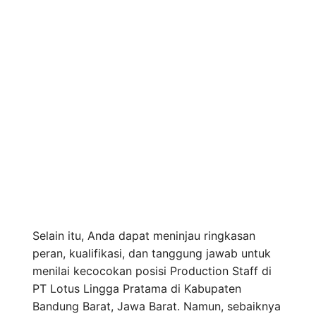
Selain itu, Anda dapat meninjau ringkasan
peran, kualifikasi, dan tanggung jawab untuk
menilai kecocokan posisi Production Staff di
PT Lotus Lingga Pratama di Kabupaten
Bandung Barat, Jawa Barat. Namun, sebaiknya