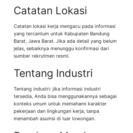
Catatan Lokasi
Catatan lokasi kerja mengacu pada informasi
yang tercantum untuk Kabupaten Bandung
Barat, Jawa Barat. Jika ada detail yang belum
jelas, sebaiknya menunggu konfirmasi dari
sumber rekrutmen resmi.
Tentang Industri
Tentang industri: jika informasi industri
tersedia, Anda bisa menggunakannya sebagai
konteks umum untuk memahami karakter
pekerjaan dan lingkungan kerja, tanpa
menambah asumsi di luar lowongan.