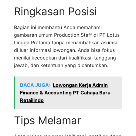
Ringkasan Posisi
Bagian ini membantu Anda memahami
gambaran umum Production Staff di PT Lotus
Lingga Pratama tanpa menambahkan asumsi
di luar informasi lowongan. Anda bisa fokus
menilai kecocokan dari kualifikasi, tanggung
jawab, dan ketentuan yang dicantumkan.
BACA JUGA:
Lowongan Kerja Admin
Finance & Accounting PT Cahaya Baru
Retailindo
Tips Melamar