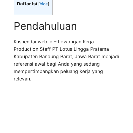
Daftar Isi
[
hide
]
Pendahuluan
Kusnendar.web.id – Lowongan Kerja
Production Staff PT Lotus Lingga Pratama
Kabupaten Bandung Barat, Jawa Barat menjadi
referensi awal bagi Anda yang sedang
mempertimbangkan peluang kerja yang
relevan.