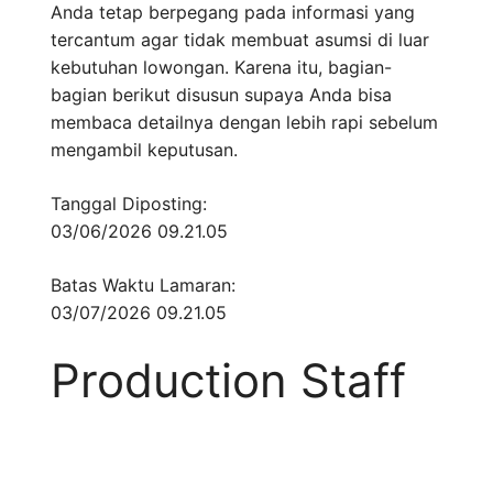
Anda tetap berpegang pada informasi yang
tercantum agar tidak membuat asumsi di luar
kebutuhan lowongan. Karena itu, bagian-
bagian berikut disusun supaya Anda bisa
membaca detailnya dengan lebih rapi sebelum
mengambil keputusan.
Tanggal Diposting:
03/06/2026 09.21.05
Batas Waktu Lamaran:
03/07/2026 09.21.05
Production Staff