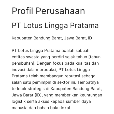
Profil Perusahaan
PT Lotus Lingga Pratama
Kabupaten Bandung Barat
,
Jawa Barat
,
ID
PT Lotus Lingga Pratama adalah sebuah
entitas swasta yang berdiri sejak tahun [tahun
penubuhan]. Dengan fokus pada kualitas dan
inovasi dalam produksi, PT Lotus Lingga
Pratama telah membangun reputasi sebagai
salah satu pemimpin di sektor ini. Tempatnya
terletak strategis di Kabupaten Bandung Barat,
Jawa Barat (ID), yang memberikan keuntungan
logistik serta akses kepada sumber daya
manusia dan bahan baku lokal.