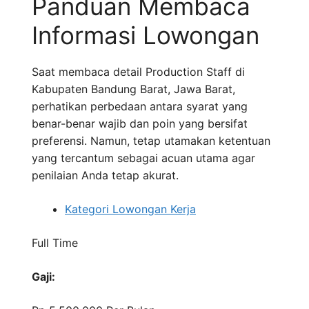
Panduan Membaca
Informasi Lowongan
Saat membaca detail Production Staff di
Kabupaten Bandung Barat, Jawa Barat,
perhatikan perbedaan antara syarat yang
benar-benar wajib dan poin yang bersifat
preferensi. Namun, tetap utamakan ketentuan
yang tercantum sebagai acuan utama agar
penilaian Anda tetap akurat.
Kategori Lowongan Kerja
Full Time
Gaji: