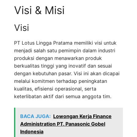
Visi & Misi
Visi
PT Lotus Lingga Pratama memiliki visi untuk
menjadi salah satu pemimpin dalam industri
produksi dengan menawarkan produk
berkualitas tinggi yang inovatif dan sesuai
dengan kebutuhan pasar. Visi ini akan dicapai
melalui komitmen terhadap peningkatan
kualitas, efisiensi operasional, serta
keterlibatan aktif dari semua anggota tim.
BACA JUGA:
Lowongan Kerja Finance
Administration PT. Panasonic Gobel
Indonesia