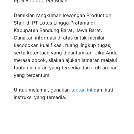
Rp 5.500.000
Per Bulan
Demikian rangkuman lowongan Production
Staff di PT Lotus Lingga Pratama di
Kabupaten Bandung Barat, Jawa Barat.
Gunakan informasi di atas untuk menilai
kecocokan kualifikasi, ruang lingkup tugas,
serta ketentuan yang dicantumkan. Jika Anda
merasa cocok, silakan ajukan lamaran melalui
tautan lamaran yang tersedia dan ikuti arahan
yang tercantum.
Untuk melamar, gunakan
tautan ini
dan ikuti
instruksi yang tersedia.