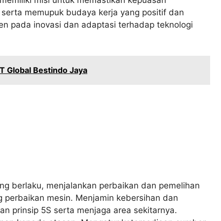
 serta memupuk budaya kerja yang positif dan
en pada inovasi dan adaptasi terhadap teknologi
 Global Bestindo Jaya
ng berlaku, menjalankan perbaikan dan pemelihan
g perbaikan mesin. Menjamin kebersihan dan
n prinsip 5S serta menjaga area sekitarnya.