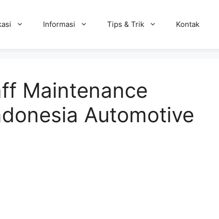
kasi
Informasi
Tips & Trik
Kontak
ff Maintenance
ndonesia Automotive