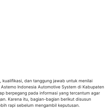
, kualifikasi, dan tanggung jawab untuk menilai
T Astemo Indonesia Automotive System di Kabupaten
ap berpegang pada informasi yang tercantum agar
n. Karena itu, bagian-bagian berikut disusun
bih rapi sebelum mengambil keputusan.