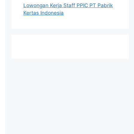
Lowongan Kerja Staff PPIC PT Pabrik
Kertas Indonesia