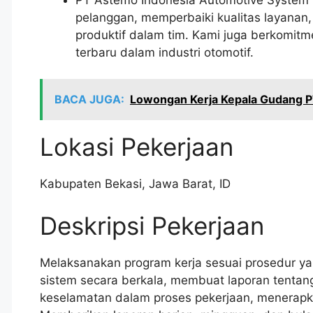
pelanggan, memperbaiki kualitas layanan,
produktif dalam tim. Kami juga berkomitm
terbaru dalam industri otomotif.
BACA JUGA:
Lowongan Kerja Kepala Gudang PT
Lokasi Pekerjaan
Kabupaten Bekasi
,
Jawa Barat
,
ID
Deskripsi Pekerjaan
Melaksanakan program kerja sesuai prosedur ya
sistem secara berkala, membuat laporan tentan
keselamatan dalam proses pekerjaan, menerapka