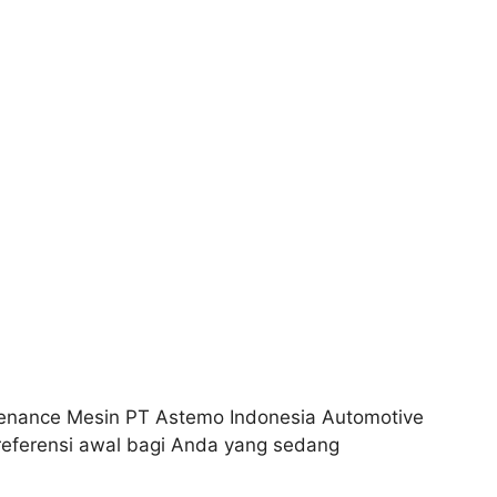
tenance Mesin PT Astemo Indonesia Automotive
referensi awal bagi Anda yang sedang