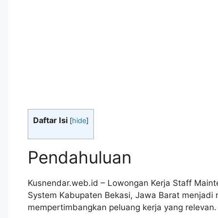
Daftar Isi
[
hide
]
Pendahuluan
Kusnendar.web.id – Lowongan Kerja Staff Main
System Kabupaten Bekasi, Jawa Barat menjadi 
mempertimbangkan peluang kerja yang relevan.