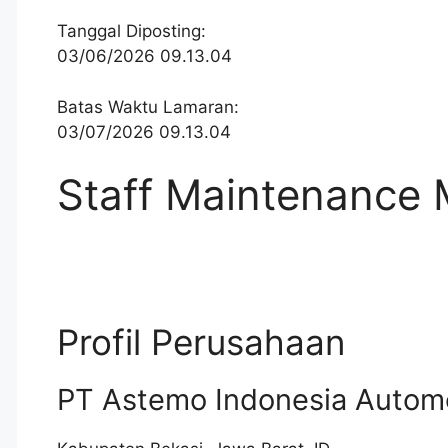
Tanggal Diposting:
03/06/2026 09.13.04
Batas Waktu Lamaran:
03/07/2026 09.13.04
Staff Maintenance 
Profil Perusahaan
PT Astemo Indonesia Autom