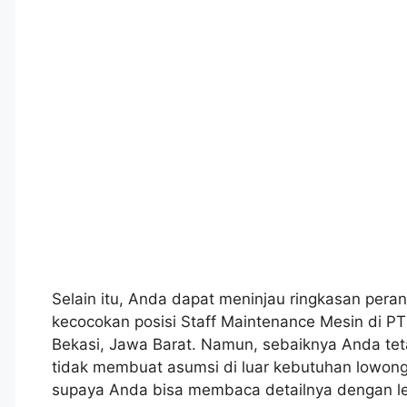
Selain itu, Anda dapat meninjau ringkasan peran
kecocokan posisi Staff Maintenance Mesin di P
Bekasi, Jawa Barat. Namun, sebaiknya Anda tet
tidak membuat asumsi di luar kebutuhan lowonga
supaya Anda bisa membaca detailnya dengan le