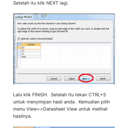
Setelah itu klik NEXT lagi.
Lalu klik FINISH. Setelah itu tekan CTRL+S
untuk menyimpan hasil anda. Kemudian pilih
menu View>>Datasheet View untuk melihat
hasilnya.