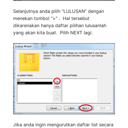
Selanjutnya anda pilih “LULUSAN” dengan
menekan tombol “>” . Hal tersebut
dikarenakan hanya daftar pilihan lulusanlah
yang akan kita buat. Pilih NEXT lagi.
Jika anda ingin mengurutkan daftar list secara