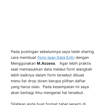
Pada postingan sebelumnya saya telah sharing
cara membuat
Form Isian Data Entri
dengan
Menggunakan
M.Access
. Agar lebih praktis
saat memasukkan data melalui form alangkah
lebih baiknya dalam form tersebut dibuat
menu list drop down berupa pilihan daftar
yang harus isian. Pada kesempatan ini saya
akan berbagi ilmu mengenai hal tersebut.
Silahkan anda buat format tabel seperti di