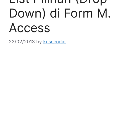
Down) di Form M.
Access
22/02/2013
by
kusnendar