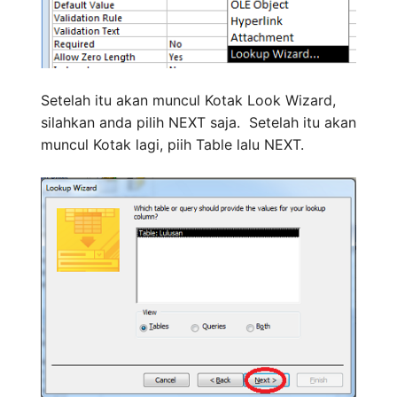
Setelah itu akan muncul Kotak Look Wizard,
silahkan anda pilih NEXT saja. Setelah itu akan
muncul Kotak lagi, piih Table lalu NEXT.