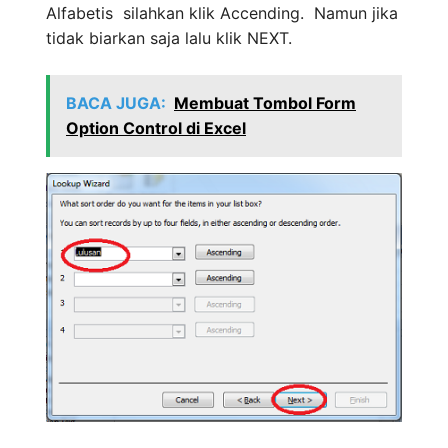
Alfabetis silahkan klik Accending. Namun jika
tidak biarkan saja lalu klik NEXT.
BACA JUGA:
Membuat Tombol Form
Option Control di Excel