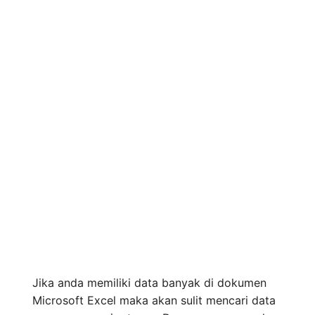
Jika anda memiliki data banyak di dokumen
Microsoft Excel maka akan sulit mencari data