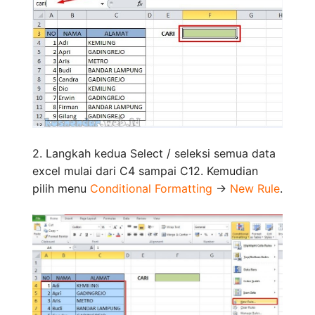
2. Langkah kedua Select / seleksi semua data
excel mulai dari C4 sampai C12. Kemudian
pilih menu
Conditional Formatting
->
New Rule
.