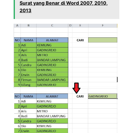
Surat yang Benar di Word 2007, 2010,
2013