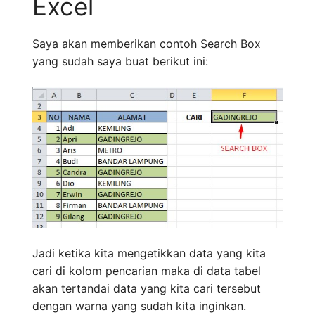
Excel
Saya akan memberikan contoh Search Box
yang sudah saya buat berikut ini:
Jadi ketika kita mengetikkan data yang kita
cari di kolom pencarian maka di data tabel
akan tertandai data yang kita cari tersebut
dengan warna yang sudah kita inginkan.