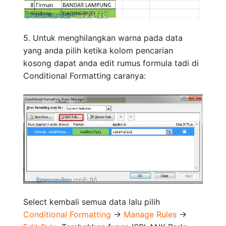
5. Untuk menghilangkan warna pada data
yang anda pilih ketika kolom pencarian
kosong dapat anda edit rumus formula tadi di
Conditional Formatting caranya:
Select kembali semua data lalu pilih
Conditional Formatting
->
Manage Rules
->