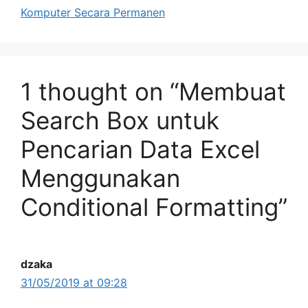
Komputer Secara Permanen
1 thought on “Membuat
Search Box untuk
Pencarian Data Excel
Menggunakan
Conditional Formatting”
dzaka
31/05/2019 at 09:28