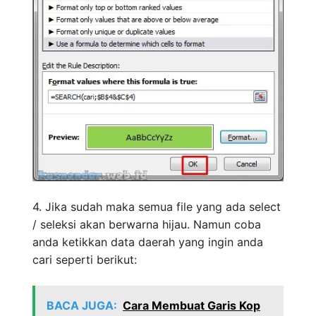
4. Jika sudah maka semua file yang ada select
/ seleksi akan berwarna hijau. Namun coba
anda ketikkan data daerah yang ingin anda
cari seperti berikut:
BACA JUGA:
Cara Membuat Garis Kop