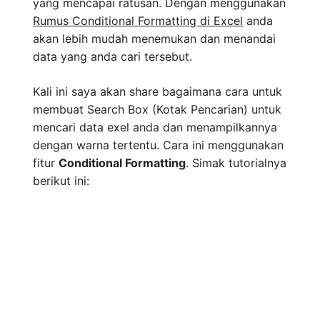
yang mencapai ratusan. Dengan menggunakan
Rumus Conditional Formatting di Excel
anda
akan lebih mudah menemukan dan menandai
data yang anda cari tersebut.
Kali ini saya akan share bagaimana cara untuk
membuat Search Box (Kotak Pencarian) untuk
mencari data exel anda dan menampilkannya
dengan warna tertentu. Cara ini menggunakan
fitur
Conditional Formatting
. Simak tutorialnya
berikut ini: