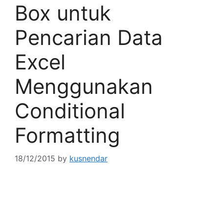
Box untuk
Pencarian Data
Excel
Menggunakan
Conditional
Formatting
18/12/2015
by
kusnendar