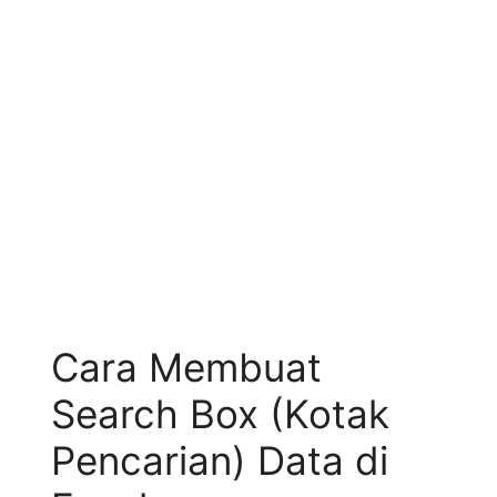
Cara Membuat
Search Box (Kotak
Pencarian) Data di