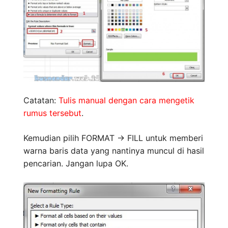
Catatan:
Tulis manual dengan cara mengetik
rumus tersebut
.
Kemudian pilih FORMAT -> FILL untuk memberi
warna baris data yang nantinya muncul di hasil
pencarian. Jangan lupa OK.