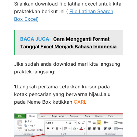
Silahkan download file latihan excel untuk kita
praktekkan berikut ini (
File Latihan Search
Box Excel
)
BACA JUGA:
Cara Mengganti Format
Tanggal Excel Menjadi Bahasa Indonesia
Jika sudah anda download mari kita langsung
praktek langsung:
1.Langkah pertama Letakkan kursor pada
kotak pencarian yang berwarna hijau.Lalu
pada Name Box ketikkan
CARI
.