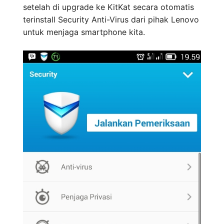
setelah di upgrade ke KitKat secara otomatis
terinstall Security Anti-Virus dari pihak Lenovo
untuk menjaga smartphone kita.