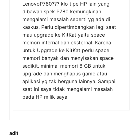
LenovoP780??? klo tipe HP lain yang
dibawah spek P780 kemungkinan
mengalami masalah seperti yg ada di
kaskus. Perlu dipertimbangkan lagi saat
mau upgrade ke KitKat yaitu space
memori internal dan eksternal. Karena
untuk Upgrade ke KitKat perlu space
memori banyak dan menyisakan space
sedikit. minimal memori 8 GB untuk
upgrade dan menghapus game atau
aplikasi yg tak berguna lainnya. Sampai
saat ini saya tidak mengalami masalah
pada HP milik saya
adit