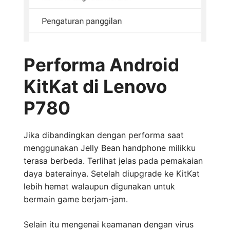
Performa Android
KitKat di Lenovo
P780
Jika dibandingkan dengan performa saat
menggunakan Jelly Bean handphone milikku
terasa berbeda. Terlihat jelas pada pemakaian
daya baterainya. Setelah diupgrade ke KitKat
lebih hemat walaupun digunakan untuk
bermain game berjam-jam.
Selain itu mengenai keamanan dengan virus