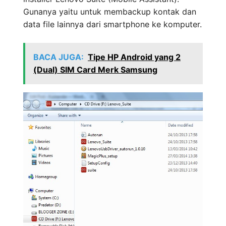
Gunanya yaitu untuk membackup kontak dan
data file lainnya dari smartphone ke komputer.
BACA JUGA:
Tipe HP Android yang 2
(Dual) SIM Card Merk Samsung