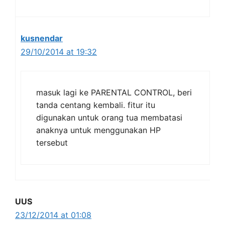
kusnendar
29/10/2014 at 19:32
masuk lagi ke PARENTAL CONTROL, beri
tanda centang kembali. fitur itu
digunakan untuk orang tua membatasi
anaknya untuk menggunakan HP
tersebut
UUS
23/12/2014 at 01:08