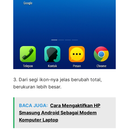
3. Dari segi ikon-nya jelas berubah total,
berukuran lebih besar.
BACA JUGA:
Cara Mengaktifkan HP
Smasung Android Sebagai Modem
Komputer Laptop