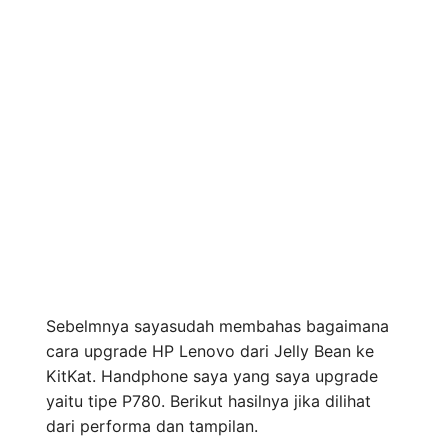
Sebelmnya sayasudah membahas bagaimana
cara upgrade HP Lenovo dari Jelly Bean ke
KitKat. Handphone saya yang saya upgrade
yaitu tipe P780. Berikut hasilnya jika dilihat
dari performa dan tampilan.