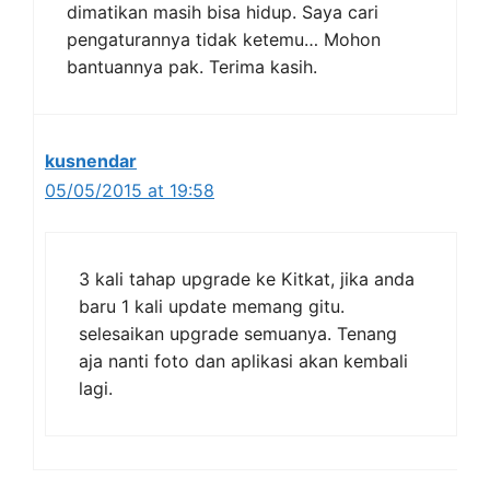
dimatikan masih bisa hidup. Saya cari
pengaturannya tidak ketemu… Mohon
bantuannya pak. Terima kasih.
kusnendar
05/05/2015 at 19:58
3 kali tahap upgrade ke Kitkat, jika anda
baru 1 kali update memang gitu.
selesaikan upgrade semuanya. Tenang
aja nanti foto dan aplikasi akan kembali
lagi.