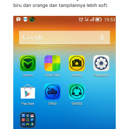
biru dan orange dan tampilannya lebih soft.