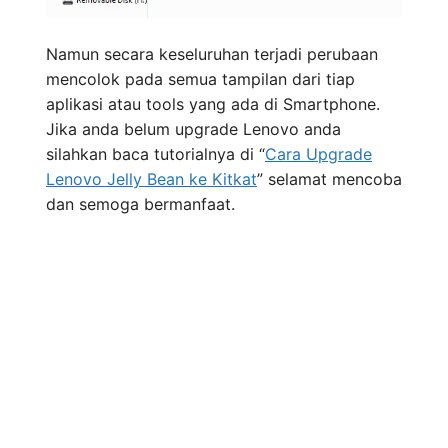
Namun secara keseluruhan terjadi perubaan
mencolok pada semua tampilan dari tiap
aplikasi atau tools yang ada di Smartphone.
Jika anda belum upgrade Lenovo anda
silahkan baca tutorialnya di “
Cara Upgrade
Lenovo Jelly Bean ke Kitkat
” selamat mencoba
dan semoga bermanfaat.