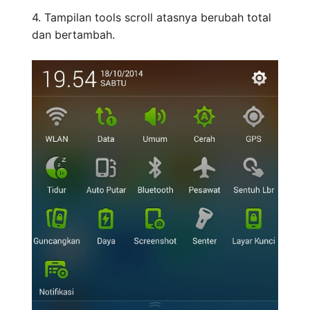
4. Tampilan tools scroll atasnya berubah total
dan bertambah.