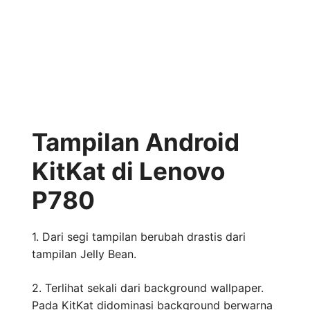
Tampilan Android
KitKat di Lenovo
P780
1. Dari segi tampilan berubah drastis dari
tampilan Jelly Bean.
2. Terlihat sekali dari background wallpaper.
Pada KitKat didominasi background berwarna