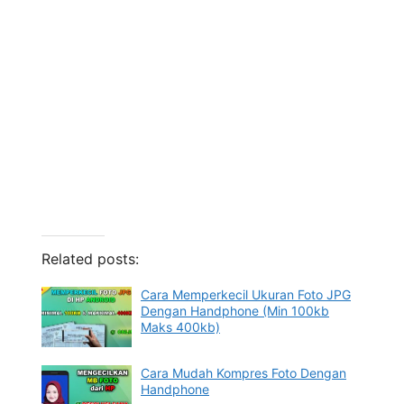
Related posts:
Cara Memperkecil Ukuran Foto JPG
Dengan Handphone (Min 100kb
Maks 400kb)
Cara Mudah Kompres Foto Dengan
Handphone