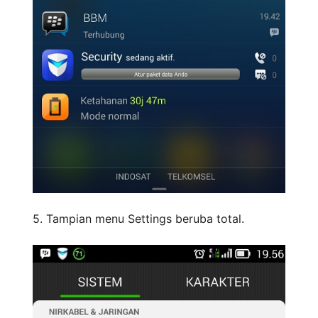
5. Tampian menu Settings beruba total.