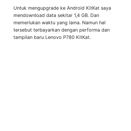
Untuk mengupgrade ke Android KitKat saya
mendownload data sekitar 1,4 GB. Dan
memerlukan waktu yang lama. Namun hal
tersebut terbayarkan dengan performa dan
tampilan baru Lenovo P780 KitKat.