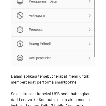
Dalam aplikasi tersebut terapat menu untuk
mempercepat performa smartpohne.
Selain itu saat koneksi USB anda hubungkan
dari Lenovo ke Komputer maka akan muncul
installer Lenovo Suite (Mobile Assistant).