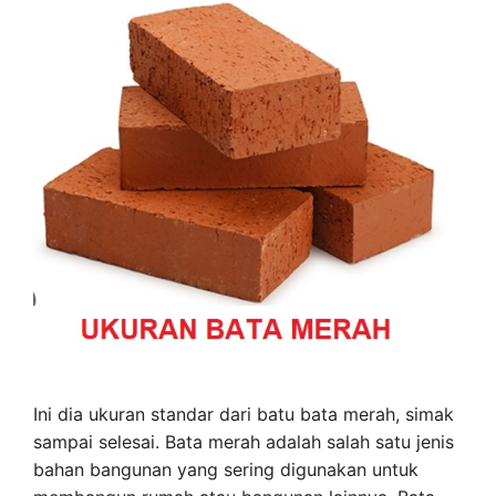
Ini dia ukuran standar dari batu bata merah, simak
sampai selesai. Bata merah adalah salah satu jenis
bahan bangunan yang sering digunakan untuk