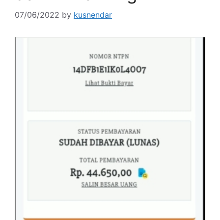
07/06/2022
by
kusnendar