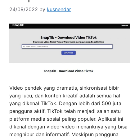
24/09/2022
by
kusnendar
Video pendek yang dramatis, sinkronisasi bibir
yang lucu, dan konten kreatif adalah semua hal
yang dikenal TikTok. Dengan lebih dari 500 juta
pengguna aktif, TikTok telah menjadi salah satu
platform media sosial paling populer. Aplikasi ini
dikenal dengan video-video menariknya yang bisa
menghibur dan informatif. Meskipun pengguna