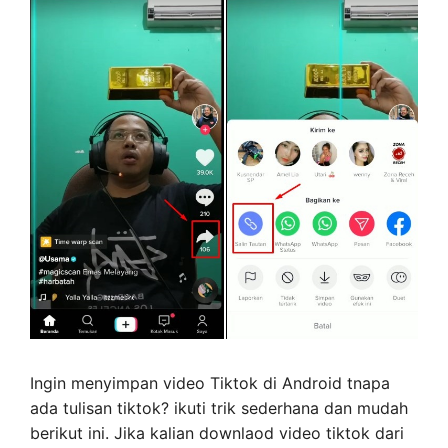
Ingin menyimpan video Tiktok di Android tnapa
ada tulisan tiktok? ikuti trik sederhana dan mudah
berikut ini. Jika kalian downlaod video tiktok dari