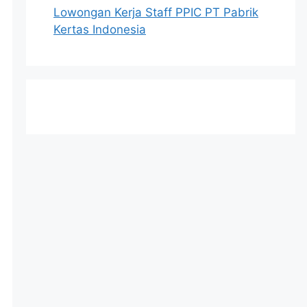
Lowongan Kerja Staff PPIC PT Pabrik
Kertas Indonesia