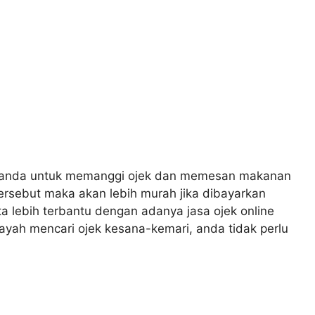
anda untuk memanggi ojek dan memesan makanan
ersebut maka akan lebih murah jika dibayarkan
 lebih terbantu dengan adanya jasa ojek online
 payah mencari ojek kesana-kemari, anda tidak perlu