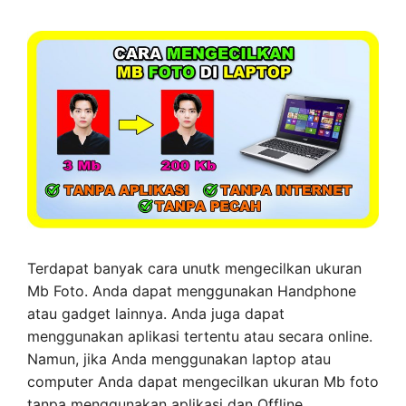
Terdapat banyak cara unutk mengecilkan ukuran
Mb Foto. Anda dapat menggunakan Handphone
atau gadget lainnya. Anda juga dapat
menggunakan aplikasi tertentu atau secara online.
Namun, jika Anda menggunakan laptop atau
computer Anda dapat mengecilkan ukuran Mb foto
tanpa menggunakan aplikasi dan Offline.