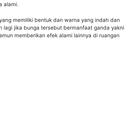
 alami.
 yang memiliki bentuk dan warna yang indah dan
ih lagi jika bunga tersebut bermanfaat ganda yakni
mun memberikan efek alami lainnya di ruangan