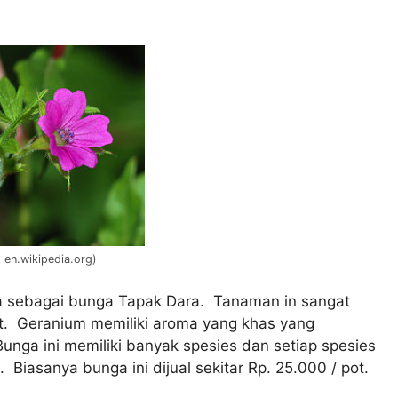
 en.wikipedia.org)
 sebagai bunga Tapak Dara. Tanaman in sangat
ot. Geranium memiliki aroma yang khas yang
unga ini memiliki banyak spesies dan setiap spesies
iasanya bunga ini dijual sekitar Rp. 25.000 / pot.