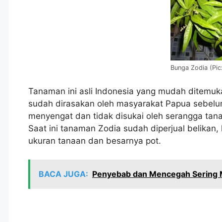
Bunga Zodia (Pic:
Tanaman ini asli Indonesia yang mudah ditemuk
sudah dirasakan oleh masyarakat Papua sebel
menyengat dan tidak disukai oleh serangga tan
Saat ini tanaman Zodia sudah diperjual belikan,
ukuran tanaan dan besarnya pot.
BACA JUGA:
Penyebab dan Mencegah Sering M