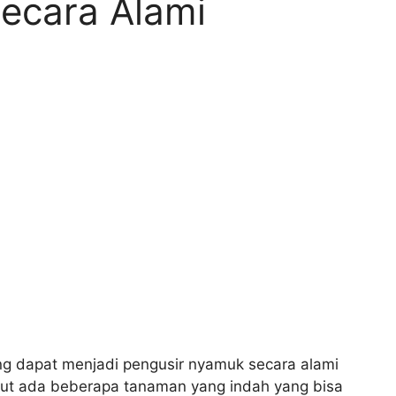
ecara Alami
g dapat menjadi pengusir nyamuk secara alami
ikut ada beberapa tanaman yang indah yang bisa