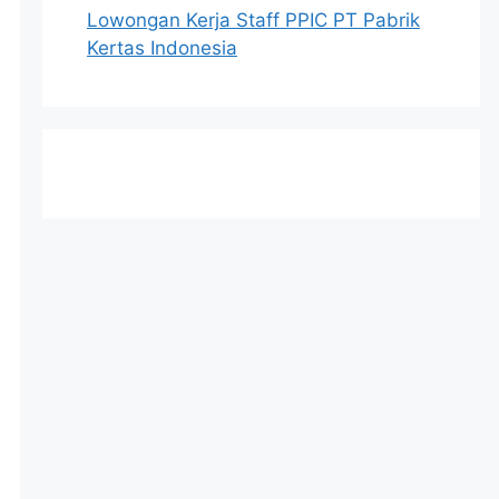
Lowongan Kerja Staff PPIC PT Pabrik
Kertas Indonesia