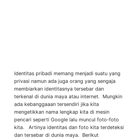
Identitas pribadi memang menjadi suatu yang
privasi namun ada juga orang yang sengaja
membiarkan identitasnya tersebar dan
terkenal di dunia maya atau internet. Mungkin
ada kebanggaaan tersendiri jika kita
mengetikkan nama lengkap kita di mesin
pencari seperti Google lalu muncul foto-foto
kita. Artinya identitas dan foto kita terdeteksi
dan tersebar di dunia maya. Berikut