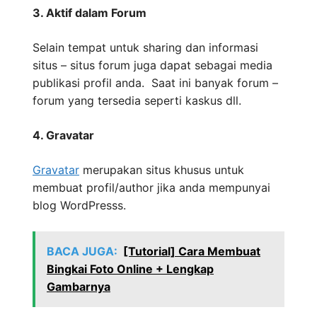
3. Aktif dalam Forum
Selain tempat untuk sharing dan informasi
situs – situs forum juga dapat sebagai media
publikasi profil anda. Saat ini banyak forum –
forum yang tersedia seperti kaskus dll.
4. Gravatar
Gravatar
merupakan situs khusus untuk
membuat profil/author jika anda mempunyai
blog WordPresss.
BACA JUGA:
[Tutorial] Cara Membuat
Bingkai Foto Online + Lengkap
Gambarnya