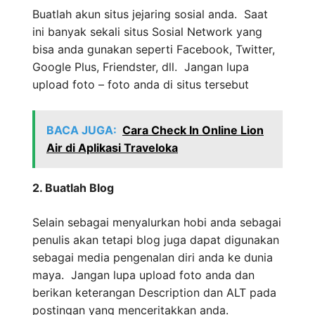
Buatlah akun situs jejaring sosial anda. Saat
ini banyak sekali situs Sosial Network yang
bisa anda gunakan seperti Facebook, Twitter,
Google Plus, Friendster, dll. Jangan lupa
upload foto – foto anda di situs tersebut
BACA JUGA:
Cara Check In Online Lion
Air di Aplikasi Traveloka
2. Buatlah Blog
Selain sebagai menyalurkan hobi anda sebagai
penulis akan tetapi blog juga dapat digunakan
sebagai media pengenalan diri anda ke dunia
maya. Jangan lupa upload foto anda dan
berikan keterangan Description dan ALT pada
postingan yang menceritakkan anda.