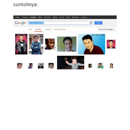
contohnya: