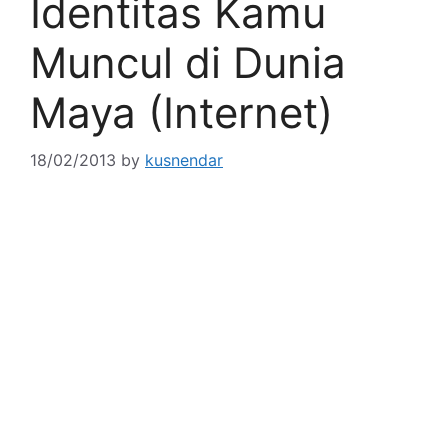
Identitas Kamu
Muncul di Dunia
Maya (Internet)
18/02/2013
by
kusnendar