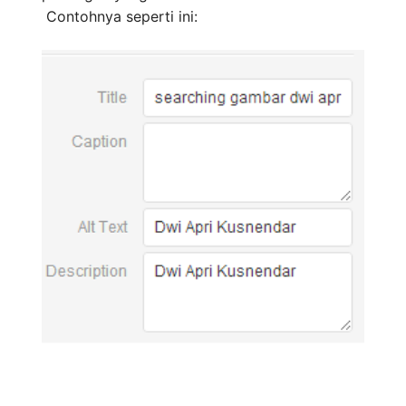
Contohnya seperti ini: