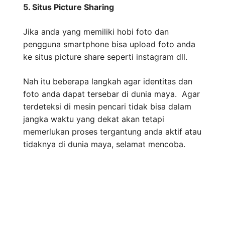
5. Situs Picture Sharing
Jika anda yang memiliki hobi foto dan
pengguna smartphone bisa upload foto anda
ke situs picture share seperti instagram dll.
Nah itu beberapa langkah agar identitas dan
foto anda dapat tersebar di dunia maya. Agar
terdeteksi di mesin pencari tidak bisa dalam
jangka waktu yang dekat akan tetapi
memerlukan proses tergantung anda aktif atau
tidaknya di dunia maya, selamat mencoba.