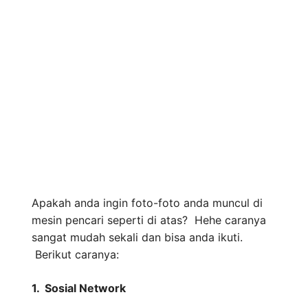
Apakah anda ingin foto-foto anda muncul di
mesin pencari seperti di atas? Hehe caranya
sangat mudah sekali dan bisa anda ikuti.
Berikut caranya:
1. Sosial Network