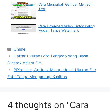
Cara Mengubah Gambar Menjadi
Text
Cara Download Video Tiktok Paling
Mudah Tanpa Watermark
Categories
Online
Daftar Ukuran Foto Lengkap yang Biasa
Dicetak dalam Cm
PIXresizer, Aplikasi Memperkecil Ukuran File
Foto Tanpa Mengurangi Kualitas
4 thoughts on “Cara