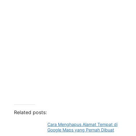
Related posts:
Cara Menghapus Alamat Tempat di
Google Maps yang Pernah Dibuat