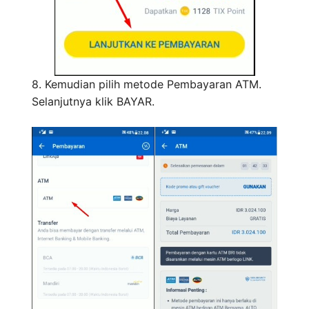
8. Kemudian pilih metode Pembayaran ATM.
Selanjutnya klik BAYAR.