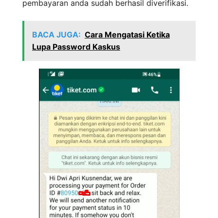
pembayaran anda sudah berhasil diverifikasi.
BACA JUGA:
Cara Mengatasi Ketika
Lupa Password Kaskus