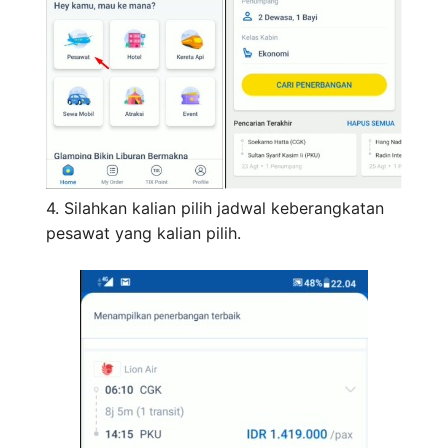
4. Silahkan kalian pilih jadwal keberangkatan
pesawat yang kalian pilih.