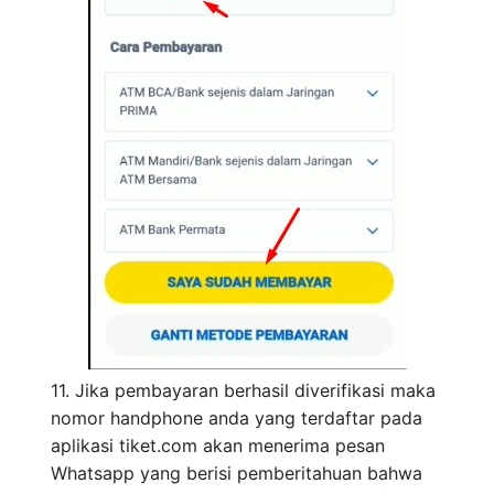
11. Jika pembayaran berhasil diverifikasi maka
nomor handphone anda yang terdaftar pada
aplikasi tiket.com akan menerima pesan
Whatsapp yang berisi pemberitahuan bahwa