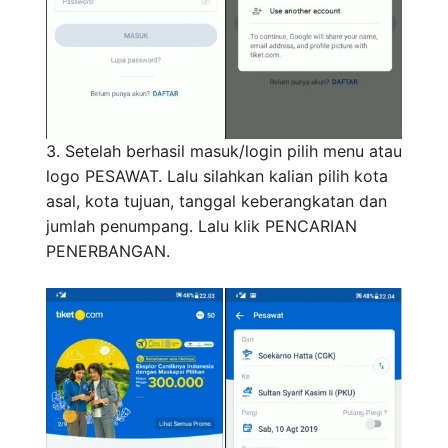
3. Setelah berhasil masuk/login pilih menu atau
logo PESAWAT. Lalu silahkan kalian pilih kota
asal, kota tujuan, tanggal keberangkatan dan
jumlah penumpang. Lalu klik PENCARIAN
PENERBANGAN.