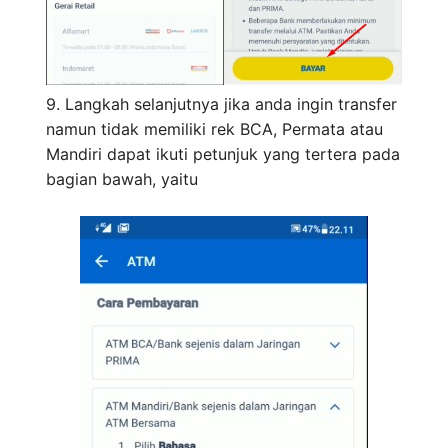
9. Langkah selanjutnya jika anda ingin transfer
namun tidak memiliki rek BCA, Permata atau
Mandiri dapat ikuti petunjuk yang tertera pada
bagian bawah, yaitu