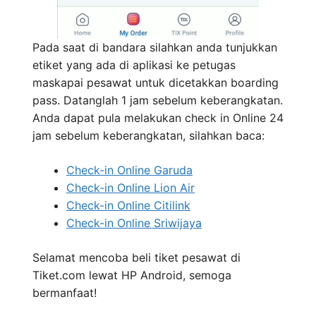
Pada saat di bandara silahkan anda tunjukkan
etiket yang ada di aplikasi ke petugas
maskapai pesawat untuk dicetakkan boarding
pass. Datanglah 1 jam sebelum keberangkatan.
Anda dapat pula melakukan check in Online 24
jam sebelum keberangkatan, silahkan baca:
Check-in Online Garuda
Check-in Online Lion Air
Check-in Online Citilink
Check-in Online Sriwijaya
Selamat mencoba beli tiket pesawat di
Tiket.com lewat HP Android, semoga
bermanfaat!