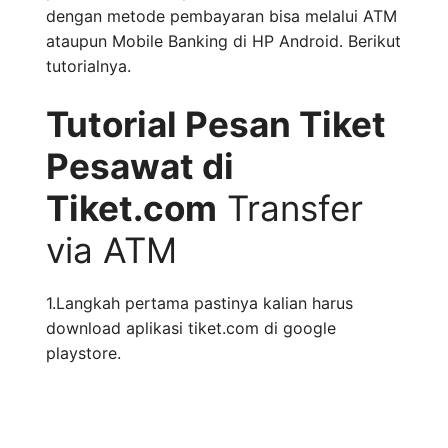
dengan metode pembayaran bisa melalui ATM
ataupun Mobile Banking di HP Android. Berikut
tutorialnya.
Tutorial Pesan Tiket
Pesawat di
Tiket.com
Transfer
via ATM
1.Langkah pertama pastinya kalian harus
download aplikasi tiket.com di google
playstore.