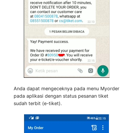
Anda dapat mengeceknya pada menu Myorder
pada aplikasi dengan status pesanan tiket
sudah terbit (e-tiket).