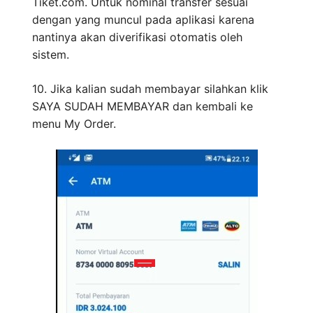
Tiket.com. Untuk nominal transfer sesuai
dengan yang muncul pada aplikasi karena
nantinya akan diverifikasi otomatis oleh
sistem.
10. Jika kalian sudah membayar silahkan klik
SAYA SUDAH MEMBAYAR dan kembali ke
menu My Order.