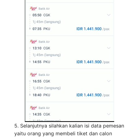
5. Selanjutnya silahkan kalian isi data pemesan
yaitu orang yang membeli tiket dan calon