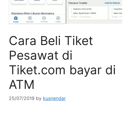
Cara Beli Tiket
Pesawat di
Tiket.com bayar di
ATM
25/07/2019
by
kusnendar