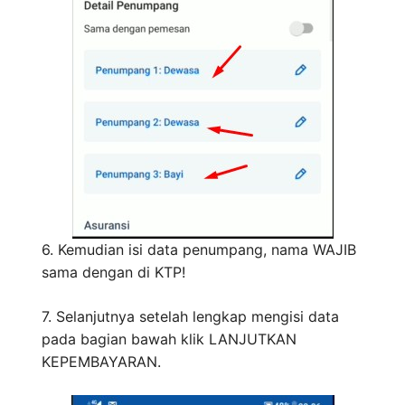
6. Kemudian isi data penumpang, nama WAJIB
sama dengan di KTP!
7. Selanjutnya setelah lengkap mengisi data
pada bagian bawah klik LANJUTKAN
KEPEMBAYARAN.