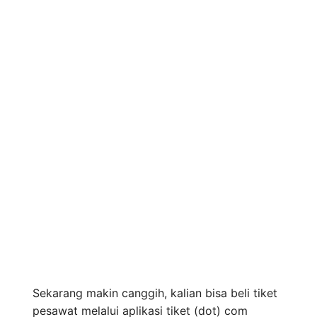
Sekarang makin canggih, kalian bisa beli tiket
pesawat melalui aplikasi tiket (dot) com