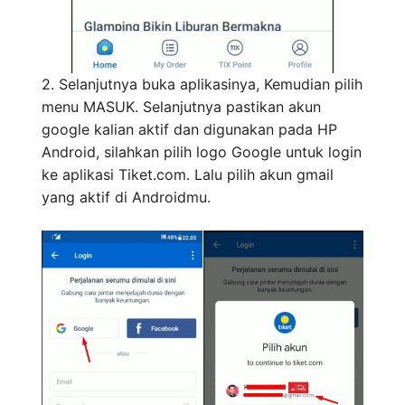
2. Selanjutnya buka aplikasinya, Kemudian pilih
menu MASUK. Selanjutnya pastikan akun
google kalian aktif dan digunakan pada HP
Android, silahkan pilih logo Google untuk login
ke aplikasi Tiket.com. Lalu pilih akun gmail
yang aktif di Androidmu.