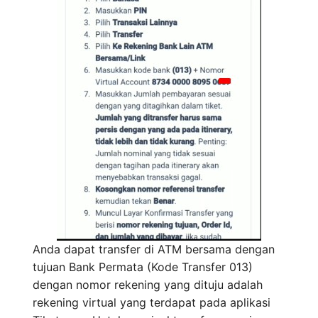
Anda dapat transfer di ATM bersama dengan
tujuan Bank Permata (Kode Transfer 013)
dengan nomor rekening yang dituju adalah
rekening virtual yang terdapat pada aplikasi