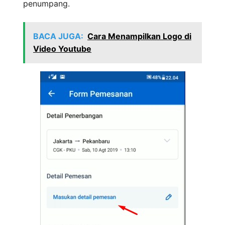
penumpang.
BACA JUGA:
Cara Menampilkan Logo di
Video Youtube