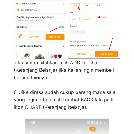
Jika sudah silahkan pilih ADD to Chart
(Keranjang Belanja) jika kalian ingin membeli
barang lainnya.
6. Jika dirasa sudah cukup barang mana saja
yang ingin dibeli pilih tombol BACK lalu pilih
ikon CHART (Keranjang belanja).