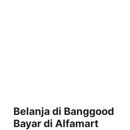
Belanja di Banggood
Bayar di Alfamart