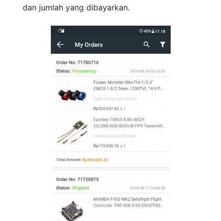
dan jumlah yang dibayarkan.