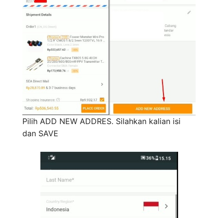
Pilih ADD NEW ADDRES. Silahkan kalian isi
dan SAVE