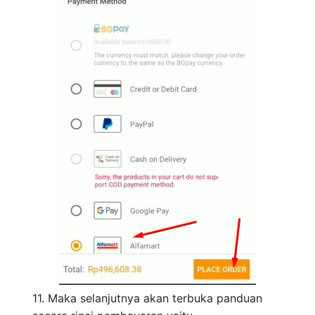
11. Maka selanjutnya akan terbuka panduan