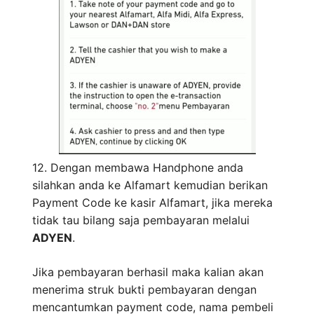
12. Dengan membawa Handphone anda
silahkan anda ke Alfamart kemudian berikan
Payment Code ke kasir Alfamart, jika mereka
tidak tau bilang saja pembayaran melalui
ADYEN
.
Jika pembayaran berhasil maka kalian akan
menerima struk bukti pembayaran dengan
mencantumkan payment code, nama pembeli