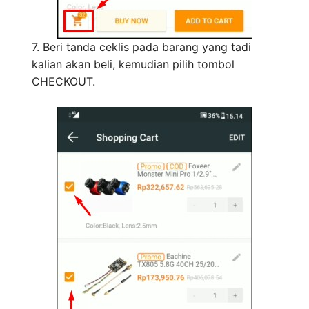
7. Beri tanda ceklis pada barang yang tadi
kalian akan beli, kemudian pilih tombol
CHECKOUT.