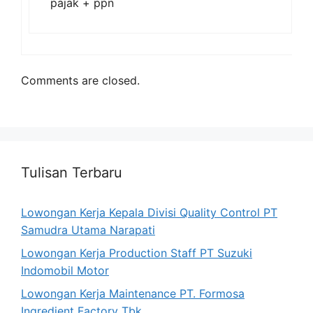
pajak + ppn
Comments are closed.
Tulisan Terbaru
Lowongan Kerja Kepala Divisi Quality Control PT
Samudra Utama Narapati
Lowongan Kerja Production Staff PT Suzuki
Indomobil Motor
Lowongan Kerja Maintenance PT. Formosa
Ingredient Factory Tbk