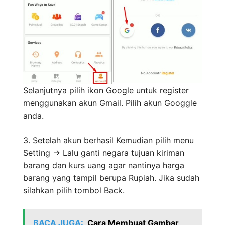
Selanjutnya pilih ikon Google untuk register
menggunakan akun Gmail. Pilih akun Googgle
anda.
3. Setelah akun berhasil Kemudian pilih menu
Setting -> Lalu ganti negara tujuan kiriman
barang dan kurs uang agar nantinya harga
barang yang tampil berupa Rupiah. Jika sudah
silahkan pilih tombol Back.
BACA JUGA:
Cara Membuat Gambar