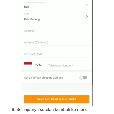
9. Selanjutnya setelah kembali ke menu