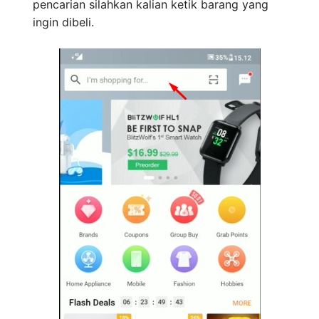
pencarian silahkan kalian ketik barang yang
ingin dibeli.