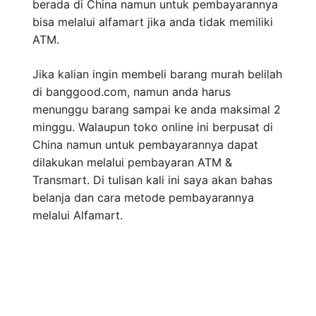
berada di China namun untuk pembayarannya
bisa melalui alfamart jika anda tidak memiliki
ATM.
Jika kalian ingin membeli barang murah belilah
di banggood.com, namun anda harus
menunggu barang sampai ke anda maksimal 2
minggu. Walaupun toko online ini berpusat di
China namun untuk pembayarannya dapat
dilakukan melalui pembayaran ATM &
Transmart. Di tulisan kali ini saya akan bahas
belanja dan cara metode pembayarannya
melalui Alfamart.