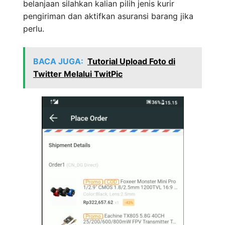
belanjaan silahkan kalian pilih jenis kurir
pengiriman dan aktifkan asuransi barang jika
perlu.
BACA JUGA:
Tutorial Upload Foto di
Twitter Melalui TwitPic