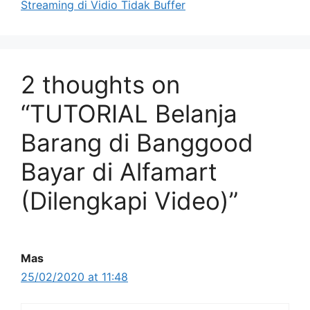
Streaming di Vidio Tidak Buffer
2 thoughts on
“TUTORIAL Belanja
Barang di Banggood
Bayar di Alfamart
(Dilengkapi Video)”
Mas
25/02/2020 at 11:48