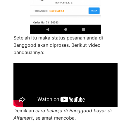
Setelah itu maka status pesanan anda di
Banggood akan diproses. Berikut video
pandauannya:
Demikian
cara belanja di Banggood bayar di
Alfamart
, selamat mencoba.