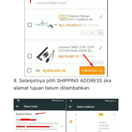
8. Selanjutnya pilih SHIPPING ADDRESS jika
alamat tujuan belum ditambahkan.