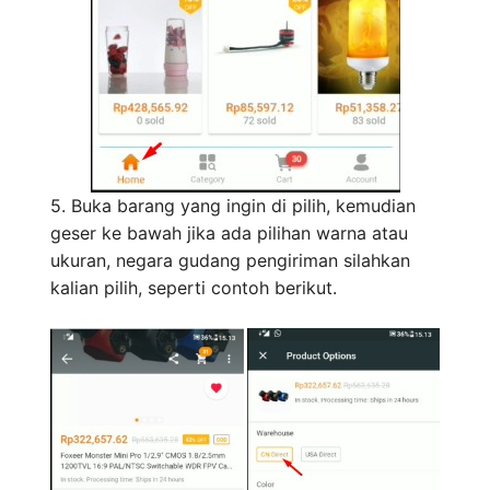
5. Buka barang yang ingin di pilih, kemudian
geser ke bawah jika ada pilihan warna atau
ukuran, negara gudang pengiriman silahkan
kalian pilih, seperti contoh berikut.