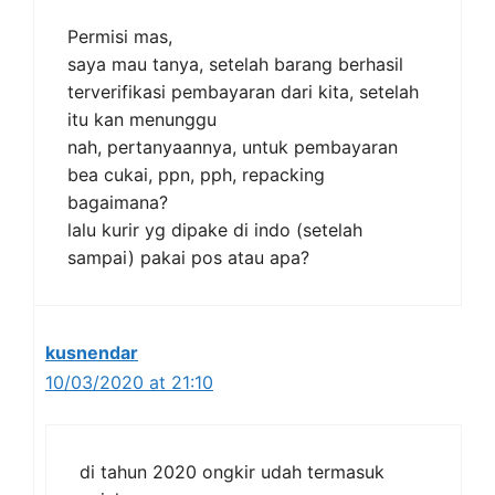
Permisi mas,
saya mau tanya, setelah barang berhasil
terverifikasi pembayaran dari kita, setelah
itu kan menunggu
nah, pertanyaannya, untuk pembayaran
bea cukai, ppn, pph, repacking
bagaimana?
lalu kurir yg dipake di indo (setelah
sampai) pakai pos atau apa?
kusnendar
10/03/2020 at 21:10
di tahun 2020 ongkir udah termasuk