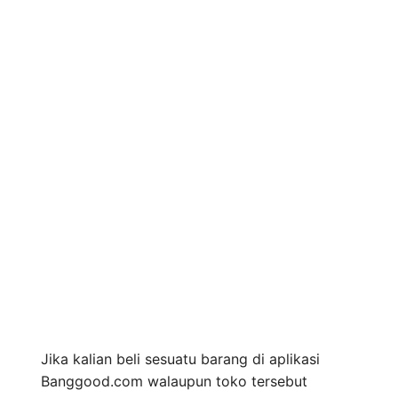
Jika kalian beli sesuatu barang di aplikasi
Banggood.com walaupun toko tersebut