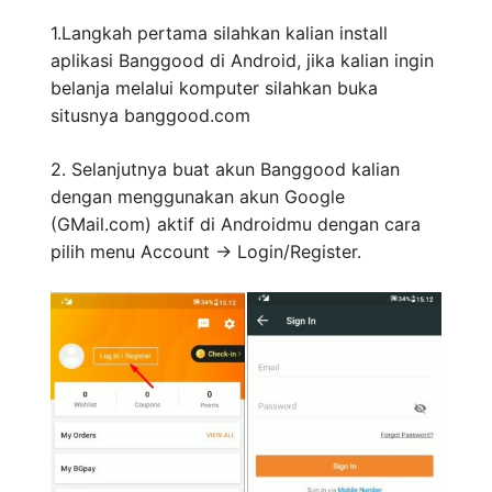
1.Langkah pertama silahkan kalian install
aplikasi Banggood di Android, jika kalian ingin
belanja melalui komputer silahkan buka
situsnya banggood.com
2. Selanjutnya buat akun Banggood kalian
dengan menggunakan akun Google
(GMail.com) aktif di Androidmu dengan cara
pilih menu Account -> Login/Register.