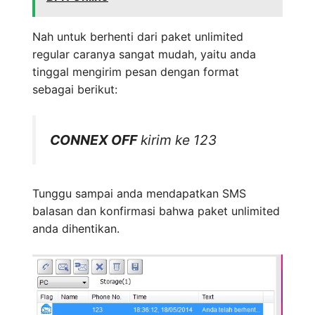
Nah untuk berhenti dari paket unlimited
regular caranya sangat mudah, yaitu anda
tinggal mengirim pesan dengan format
sebagai berikut:
CONNEX OFF
kirim ke 123
Tunggu sampai anda mendapatkan SMS
balasan dan konfirmasi bahwa paket unlimited
anda dihentikan.