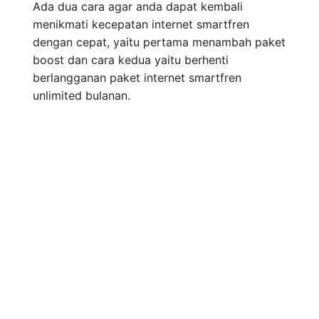
Ada dua cara agar anda dapat kembali
menikmati kecepatan internet smartfren
dengan cepat, yaitu pertama menambah paket
boost dan cara kedua yaitu berhenti
berlangganan paket internet smartfren
unlimited bulanan.