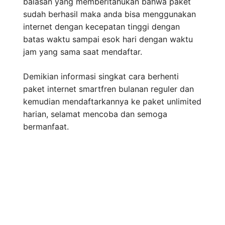
balasan yang memberitahukan bahwa paket
sudah berhasil maka anda bisa menggunakan
internet dengan kecepatan tinggi dengan
batas waktu sampai esok hari dengan waktu
jam yang sama saat mendaftar.
Demikian informasi singkat cara berhenti
paket internet smartfren bulanan reguler dan
kemudian mendaftarkannya ke paket unlimited
harian, selamat mencoba dan semoga
bermanfaat.