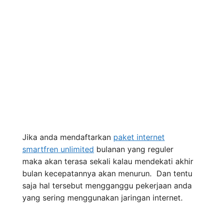
Jika anda mendaftarkan
paket internet
smartfren unlimited
bulanan yang reguler
maka akan terasa sekali kalau mendekati akhir
bulan kecepatannya akan menurun. Dan tentu
saja hal tersebut mengganggu pekerjaan anda
yang sering menggunakan jaringan internet.