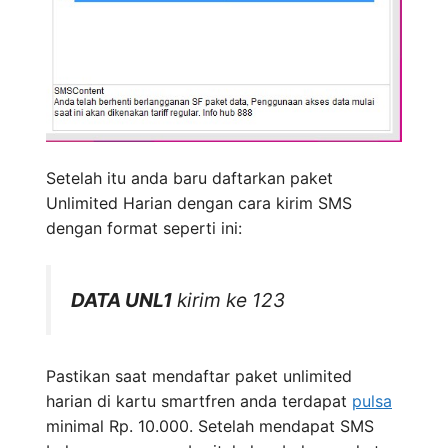
Setelah itu anda baru daftarkan paket
Unlimited Harian dengan cara kirim SMS
dengan format seperti ini:
DATA UNL1
kirim ke 123
Pastikan saat mendaftar paket unlimited
harian di kartu smartfren anda terdapat
pulsa
minimal Rp. 10.000. Setelah mendapat SMS