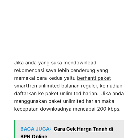
Jika anda yang suka mendownload
rekomendasi saya lebih cenderung yang
memakai cara kedua yaitu
berhenti paket
smartfren unlimited bulanan reguler
, kemudian
daftarkan ke paket unlimited harian. Jika anda
menggunakan paket unlimited harian maka
kecepatan downloadnya mencapai 200 kbps.
BACA JUGA:
Cara Cek Harga Tanah di
BPN Online