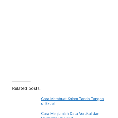
Related posts:
Cara Membuat Kolom Tanda Tangan
di Excel
Cara Menjumlah Data Vertikal dan