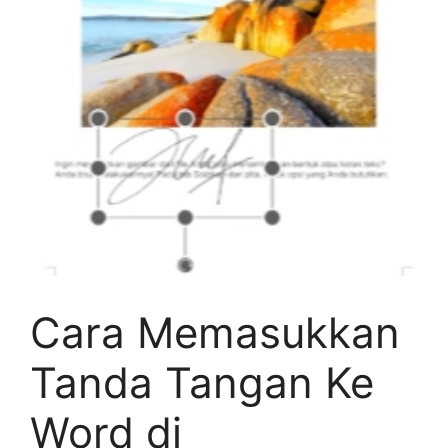
Cara Memasukkan
Tanda Tangan Ke
Word di