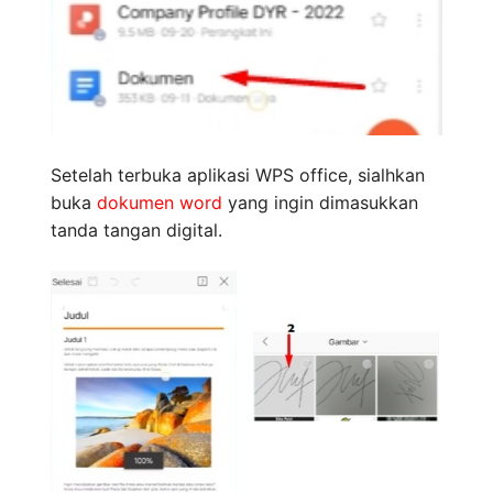
Setelah terbuka aplikasi WPS office, sialhkan
buka
dokumen word
yang ingin dimasukkan
tanda tangan digital.