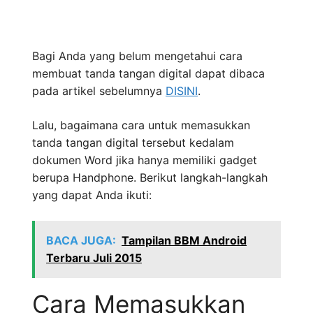
Bagi Anda yang belum mengetahui cara
membuat tanda tangan digital dapat dibaca
pada artikel sebelumnya
DISINI
.
Lalu, bagaimana cara untuk memasukkan
tanda tangan digital tersebut kedalam
dokumen Word jika hanya memiliki gadget
berupa Handphone. Berikut langkah-langkah
yang dapat Anda ikuti:
BACA JUGA:
Tampilan BBM Android
Terbaru Juli 2015
Cara Memasukkan