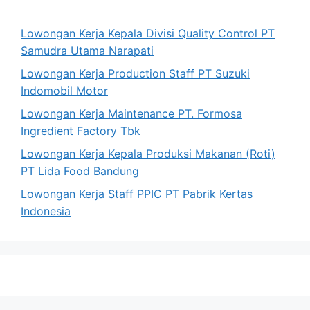
Lowongan Kerja Kepala Divisi Quality Control PT
Samudra Utama Narapati
Lowongan Kerja Production Staff PT Suzuki
Indomobil Motor
Lowongan Kerja Maintenance PT. Formosa
Ingredient Factory Tbk
Lowongan Kerja Kepala Produksi Makanan (Roti)
PT Lida Food Bandung
Lowongan Kerja Staff PPIC PT Pabrik Kertas
Indonesia