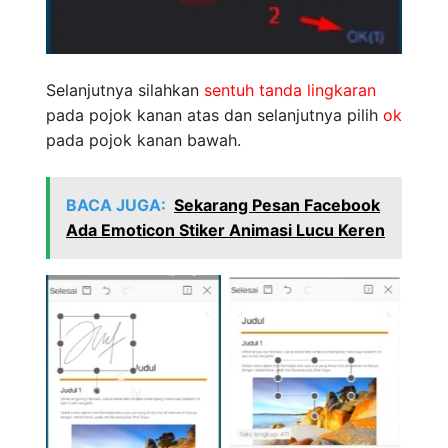
Selanjutnya silahkan
sentuh tanda lingkaran
pada pojok kanan atas dan selanjutnya pilih
ok
pada pojok kanan bawah.
BACA JUGA:
Sekarang Pesan Facebook
Ada Emoticon Stiker Animasi Lucu Keren