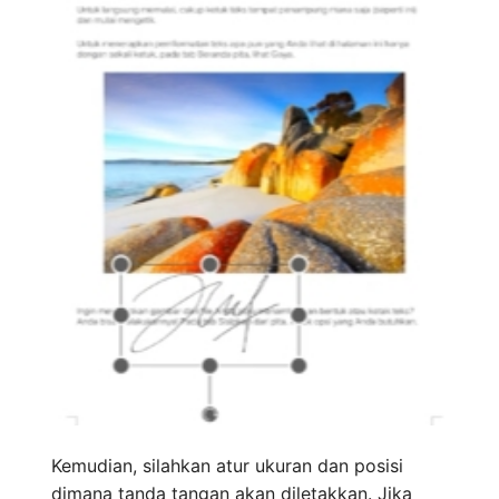
Kemudian, silahkan atur ukuran dan posisi
dimana tanda tangan akan diletakkan. Jika