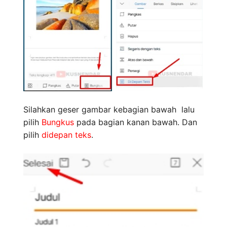
Silahkan geser gambar kebagian bawah lalu
pilih
Bungkus
pada bagian kanan bawah. Dan
pilih
didepan teks
.