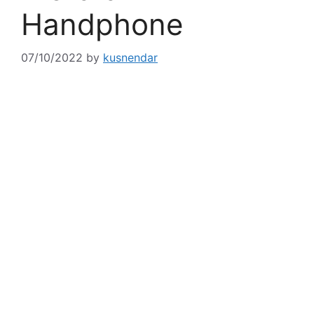
Handphone
07/10/2022
by
kusnendar