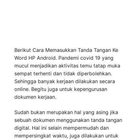
Berikut Cara Memasukkan Tanda Tangan Ke
Word HP Android. Pandemi covid 19 yang
mucul menjadikan aktivitas temu tatap muka
sempat terhenti dan tidak diperbolehkan.
Sehingga banyak kerjaan dilakukan secara
online. Begitu juga untuk kepengurusan
dokumen kerjaan.
Sudah bukan merupakan hal yang asing jika
sebuah dokumen menggunakan tanda tangan
digital. Hal ini selain mempermudah dan
mempersingkat waktu, juga dilakukan untuk