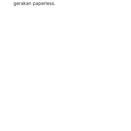
gerakan paperless.