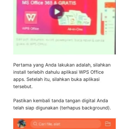
Pertama yang Anda lakukan adalah, silahkan
install terlebih dahulu aplikasi WPS Office
apps. Setelah itu, silahkan buka aplikasi
tersebut.
Pastikan kembali tanda tangan digital Anda
telah siap digunakan (terhapus background).