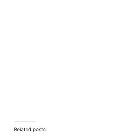
Related posts: