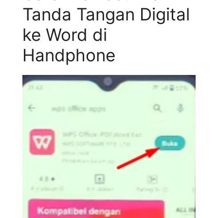
Tanda Tangan Digital
ke Word di
Handphone