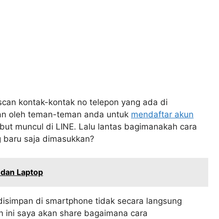
scan kontak-kontak no telepon yang ada di
kan oleh teman-teman anda untuk
mendaftar akun
but muncul di LINE. Lalu lantas bagimanakah cara
 baru saja dimasukkan?
 dan Laptop
isimpan di smartphone tidak secara langsung
 ini saya akan share bagaimana cara