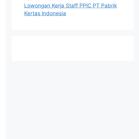
Lowongan Kerja Staff PPIC PT Pabrik
Kertas Indonesia