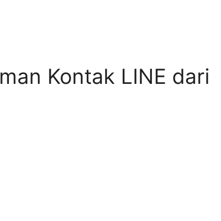
an Kontak LINE dari