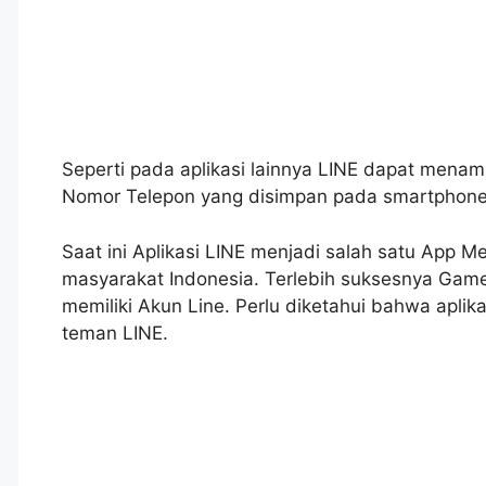
Seperti pada aplikasi lainnya LINE dapat me
Nomor Telepon yang disimpan pada smartphone an
Saat ini Aplikasi LINE menjadi salah satu App 
masyarakat Indonesia. Terlebih suksesnya Gam
memiliki Akun Line. Perlu diketahui bahwa ap
teman LINE.