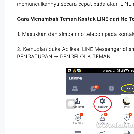
memunculkannya secara cepat pada akun LINE 
Cara Menambah Teman Kontak LINE dari No Te
1. Masukkan dan simpan no telepon pada konta
2. Kemudian buka Aplikasi LINE Messenger di s
PENGATURAN -> PENGELOLA TEMAN.