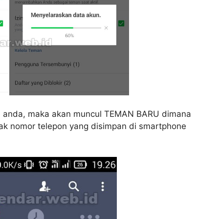
ne anda, maka akan muncul TEMAN BARU dimana
k nomor telepon yang disimpan di smartphone