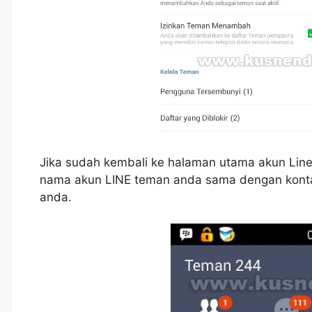
Jika sudah kembali ke halaman utama akun Li
nama akun LINE teman anda sama dengan konta
anda.