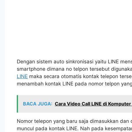
Dengan sistem auto sinkronisasi yaitu LINE men
smartphone dimana no telpon tersebut diguna
LINE
maka secara otomatis kontak telepon terse
menambah kontak LINE pada nomor telpon yang
BACA JUGA:
Cara Video Call LINE di Komputer
Nomor telepon yang baru saja dimasukkan dan d
muncul pada kontak LINE. Nah pada kesempatan