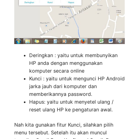
Deringkan : yaitu untuk membunyikan
HP anda dengan menggunakan
komputer secara online
Kunci : yaitu untuk mengunci HP Android
jarka jauh dari komputer dan
memberikannya password.
Hapus: yaitu untuk menyetel ulang /
reset ulang HP ke pengaturan awal.
Nah kita gunakan fitur Kunci, silahkan pilih
menu tersebut. Setelah itu akan muncul