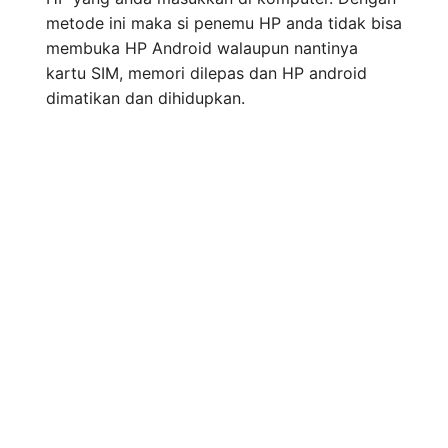
metode ini maka si penemu HP anda tidak bisa
membuka HP Android walaupun nantinya
kartu SIM, memori dilepas dan HP android
dimatikan dan dihidupkan.