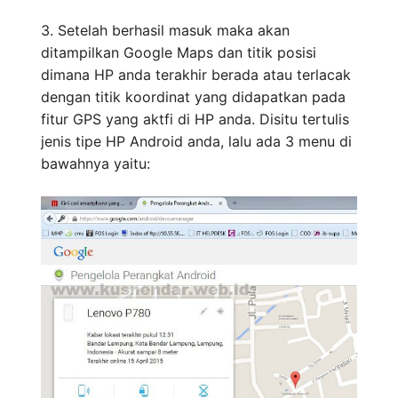
3. Setelah berhasil masuk maka akan
ditampilkan Google Maps dan titik posisi
dimana HP anda terakhir berada atau terlacak
dengan titik koordinat yang didapatkan pada
fitur GPS yang aktfi di HP anda. Disitu tertulis
jenis tipe HP Android anda, lalu ada 3 menu di
bawahnya yaitu: