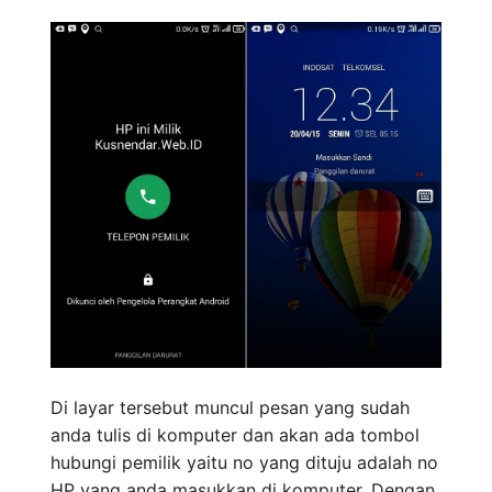
Di layar tersebut muncul pesan yang sudah
anda tulis di komputer dan akan ada tombol
hubungi pemilik yaitu no yang dituju adalah no
HP yang anda masukkan di komputer. Dengan