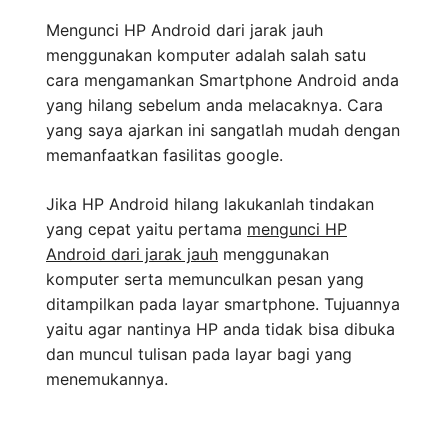
Mengunci HP Android dari jarak jauh
menggunakan komputer adalah salah satu
cara mengamankan Smartphone Android anda
yang hilang sebelum anda melacaknya. Cara
yang saya ajarkan ini sangatlah mudah dengan
memanfaatkan fasilitas google.
Jika HP Android hilang lakukanlah tindakan
yang cepat yaitu pertama
mengunci HP
Android dari jarak jauh
menggunakan
komputer serta memunculkan pesan yang
ditampilkan pada layar smartphone. Tujuannya
yaitu agar nantinya HP anda tidak bisa dibuka
dan muncul tulisan pada layar bagi yang
menemukannya.