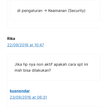
di pengaturan -> Keamanan (Security)
Rika
22/09/2016 at 10:47
Jika hp nya non aktif apakah cara spt ini
msh bisa dilakukan?
kusnendar
23/09/2016 at 06:31