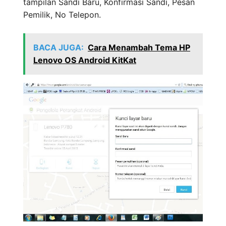
tampilan Sandi Baru, Konfirmasi Sandi, Pesan
Pemilik, No Telepon.
BACA JUGA:
Cara Menambah Tema HP
Lenovo OS Android KitKat