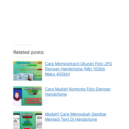
Related posts:
Cara Memperkecil Ukuran Foto JPG
Dengan Handphone (Min 100kb
Maks 400kb)
Cara Mudah Kompres Foto Dengan
Handphone
Mudah! Cara Mengubah Gambar
Menjadi Text Di Handphone