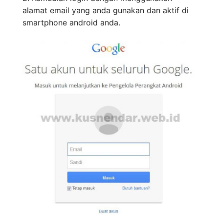
alamat email yang anda gunakan dan aktif di
smartphone android anda.