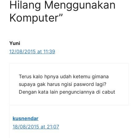
Hilang Menggunakan
Komputer”
Yuni
12/08/2015 at 11:39
Terus kalo hpnya udah ketemu gimana
supaya gak harus ngisi pasword lagi?
Dengan kata lain pengunciannya di cabut
kusnendar
18/08/2015 at 21:07