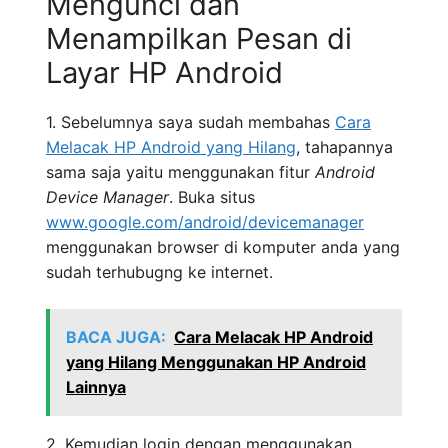
Mengunci dan
Menampilkan Pesan di
Layar HP Android
1. Sebelumnya saya sudah membahas
Cara
Melacak HP Android yang Hilang
, tahapannya
sama saja yaitu menggunakan fitur
Android
Device Manager
. Buka situs
www.google.com/android/devicemanager
menggunakan browser di komputer anda yang
sudah terhubugng ke internet.
BACA JUGA:
Cara Melacak HP Android
yang Hilang Menggunakan HP Android
Lainnya
2. Kemudian login dengan menggunakan