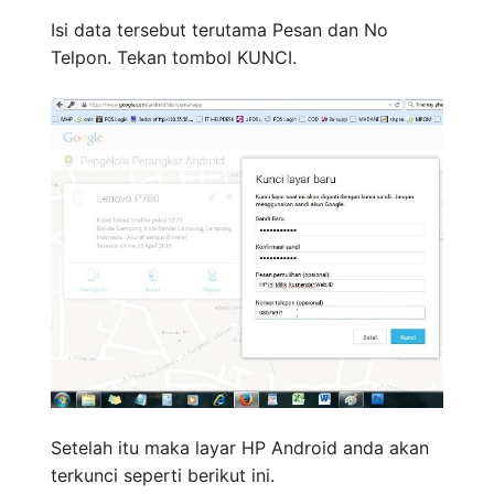
Isi data tersebut terutama Pesan dan No
Telpon. Tekan tombol KUNCI.
Setelah itu maka layar HP Android anda akan
terkunci seperti berikut ini.