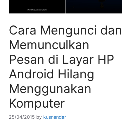
Cara Mengunci dan
Memunculkan
Pesan di Layar HP
Android Hilang
Menggunakan
Komputer
25/04/2015
by
kusnendar