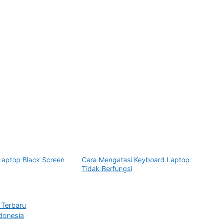
Laptop Black Screen
Cara Mengatasi Keyboard Laptop
Tidak Berfungsi
 Terbaru
donesia