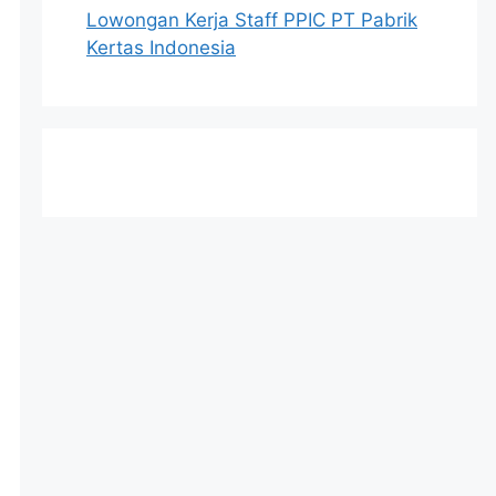
Lowongan Kerja Staff PPIC PT Pabrik
Kertas Indonesia