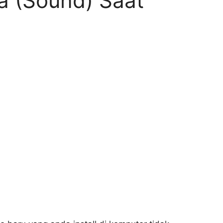
a (Sound) Saat