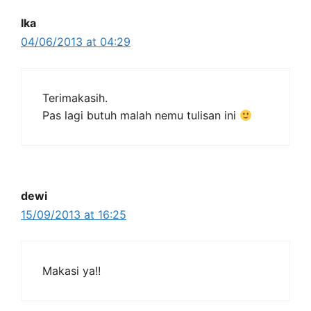
Ika
04/06/2013 at 04:29
Terimakasih.
Pas lagi butuh malah nemu tulisan ini
dewi
15/09/2013 at 16:25
Makasi ya!!