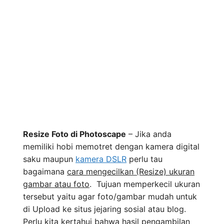
Resize Foto di Photoscape
– Jika anda
memiliki hobi memotret dengan kamera digital
saku maupun
kamera DSLR
perlu tau
bagaimana
cara mengecilkan (Resize) ukuran
gambar atau foto
. Tujuan memperkecil ukuran
tersebut yaitu agar foto/gambar mudah untuk
di Upload ke situs jejaring sosial atau blog.
Perlu kita kertahui bahwa hasil pengambilan