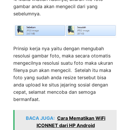
gambar anda akan mengecil dari yang
sebelumnya.
Prinsip kerja nya yaitu dengan mengubah
resolusi gambar foto, maka secara otomatis
mengecilnya resolusi suatu foto maka ukuran
filenya pun akan mengecil. Setelah itu maka
foto yang sudah anda resize tersebut bisa
anda upload ke situs jejaring sosial dengan
cepat, selamat mencoba dan semoga
bermanfaat.
BACA JUGA:
Cara Mematikan WiFi
ICONNET dari HP Android