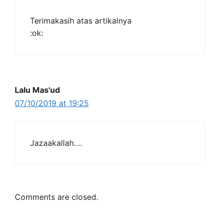
Terimakasih atas artikalnya
:ok:
Lalu Mas'ud
07/10/2019 at 19:25
Jazaakallah….
Comments are closed.