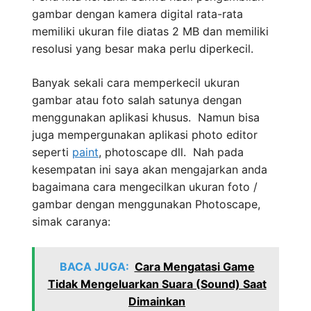
gambar dengan kamera digital rata-rata
memiliki ukuran file diatas 2 MB dan memiliki
resolusi yang besar maka perlu diperkecil.
Banyak sekali cara memperkecil ukuran
gambar atau foto salah satunya dengan
menggunakan aplikasi khusus. Namun bisa
juga mempergunakan aplikasi photo editor
seperti
paint
, photoscape dll. Nah pada
kesempatan ini saya akan mengajarkan anda
bagaimana cara mengecilkan ukuran foto /
gambar dengan menggunakan Photoscape,
simak caranya:
BACA JUGA:
Cara Mengatasi Game
Tidak Mengeluarkan Suara (Sound) Saat
Dimainkan