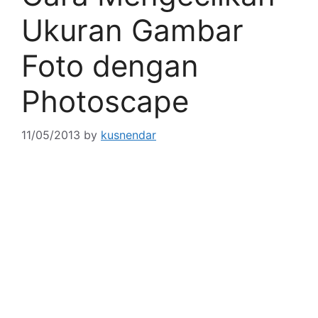
Ukuran Gambar
Foto dengan
Photoscape
11/05/2013
by
kusnendar