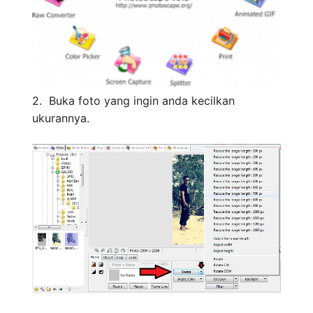
2. Buka foto yang ingin anda kecilkan
ukurannya.