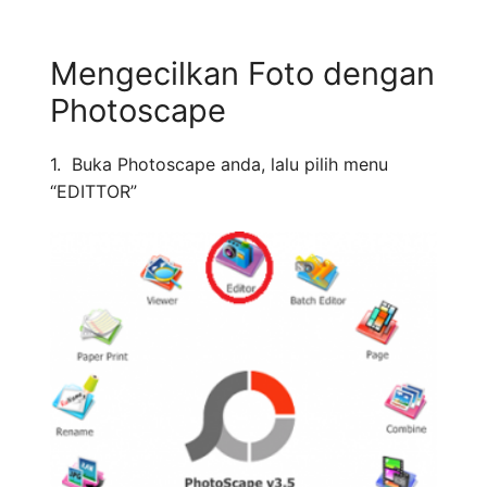
Mengecilkan Foto dengan
Photoscape
1. Buka Photoscape anda, lalu pilih menu
“EDITTOR”