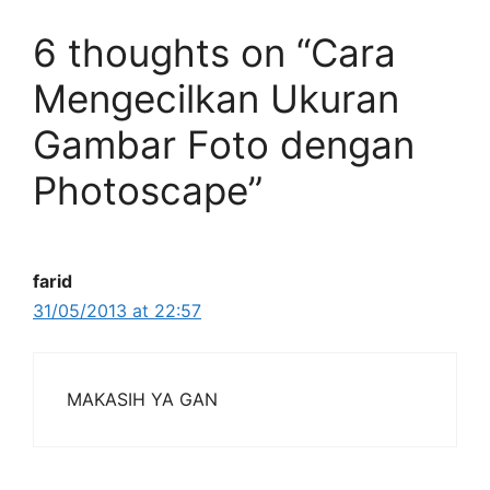
6 thoughts on “Cara
Mengecilkan Ukuran
Gambar Foto dengan
Photoscape”
farid
31/05/2013 at 22:57
MAKASIH YA GAN