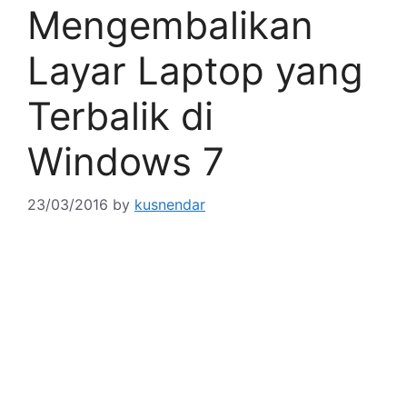
Mengembalikan
Layar Laptop yang
Terbalik di
Windows 7
23/03/2016
by
kusnendar