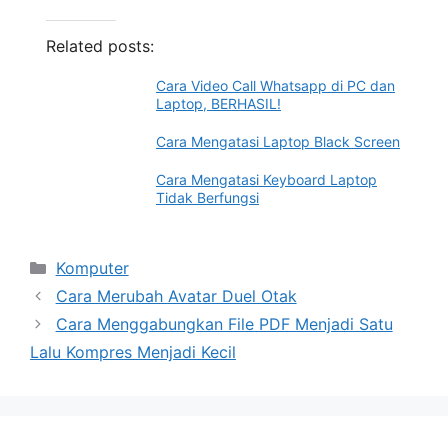
Related posts:
Cara Video Call Whatsapp di PC dan
Laptop, BERHASIL!
Cara Mengatasi Laptop Black Screen
Cara Mengatasi Keyboard Laptop
Tidak Berfungsi
Categories
Komputer
Cara Merubah Avatar Duel Otak
Cara Menggabungkan File PDF Menjadi Satu
Lalu Kompres Menjadi Kecil