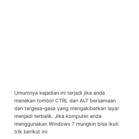
Umumnya kejadian ini terjadi jika anda
menekan tombol CTRL dan ALT bersamaan
dan tergesa-gesa yang mengakibatkan layar
menjadi terbalik. Jika komputer anda
menggunakan Windows 7 mungkin bisa ikuti
trik berikut ini: