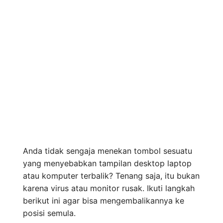
Anda tidak sengaja menekan tombol sesuatu
yang menyebabkan tampilan desktop laptop
atau komputer terbalik? Tenang saja, itu bukan
karena virus atau monitor rusak. Ikuti langkah
berikut ini agar bisa mengembalikannya ke
posisi semula.