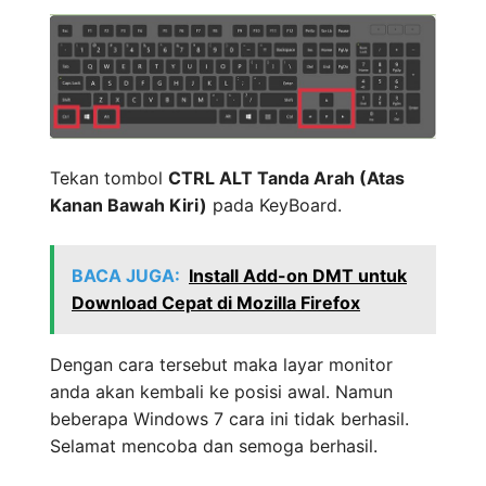
Tekan tombol
CTRL ALT Tanda Arah (Atas
Kanan Bawah Kiri)
pada KeyBoard.
BACA JUGA:
Install Add-on DMT untuk
Download Cepat di Mozilla Firefox
Dengan cara tersebut maka layar monitor
anda akan kembali ke posisi awal. Namun
beberapa Windows 7 cara ini tidak berhasil.
Selamat mencoba dan semoga berhasil.