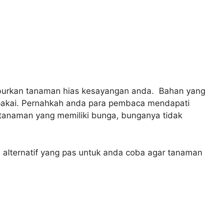
burkan tanaman hias kesayangan anda. Bahan yang
rpakai. Pernahkah anda para pembaca mendapati
anaman yang memiliki bunga, bunganya tidak
i alternatif yang pas untuk anda coba agar tanaman