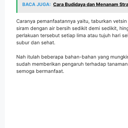
BACA JUGA:
Cara Budidaya dan Menanam Str
Caranya pemanfaatannya yaitu, taburkan vetsin
siram dengan air bersih sedikit demi sedikit, h
perlakuan tersebut setiap lima atau tujuh hari 
subur dan sehat.
Nah itulah beberapa bahan-bahan yang mungk
sudah memberikan pengaruh terhadap tanaman 
semoga bermanfaat.