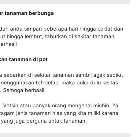
ur tanaman berbunga
udah anda simpan beberapa hari hingga coklat dan
but hingga lembut, taburkan di sekitar tanaman
erhasil
an tanaman di pot
 sebarkan di sekitar tanaman sambil agak sedikit
 menggunakan teh celup, maka buka dulu kertas
. Semoga berhasil
. Vetsin atau banyak orang mengenal michin. Ya,
agam jenis tanaman hias yang kita miliki karena
yang juga berguna untuk tanaman.