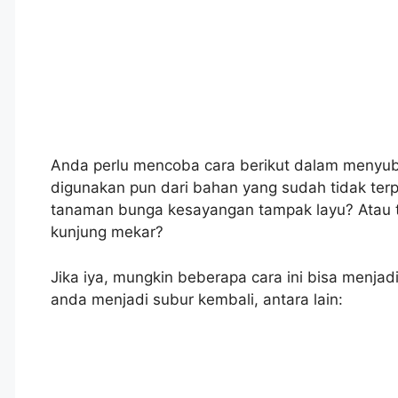
Anda perlu mencoba cara berikut dalam menyu
digunakan pun dari bahan yang sudah tidak te
tanaman bunga kesayangan tampak layu? Atau t
kunjung mekar?
Jika iya, mungkin beberapa cara ini bisa menjad
anda menjadi subur kembali, antara lain: