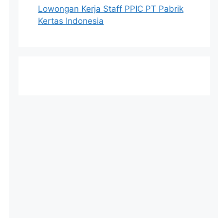
Lowongan Kerja Staff PPIC PT Pabrik
Kertas Indonesia