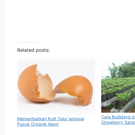
Related posts:
Cara Budidaya 
Memanfaatkan Kulit Telur sebagai
Strawberry Samp
Pupuk Organik Alami