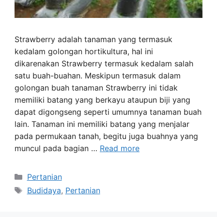
Strawberry adalah tanaman yang termasuk
kedalam golongan hortikultura, hal ini
dikarenakan Strawberry termasuk kedalam salah
satu buah-buahan. Meskipun termasuk dalam
golongan buah tanaman Strawberry ini tidak
memiliki batang yang berkayu ataupun biji yang
dapat digongseng seperti umumnya tanaman buah
lain. Tanaman ini memiliki batang yang menjalar
pada permukaan tanah, begitu juga buahnya yang
muncul pada bagian …
Read more
Categories
Pertanian
Tags
Budidaya
,
Pertanian