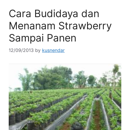
Cara Budidaya dan
Menanam Strawberry
Sampai Panen
12/09/2013
by
kusnendar