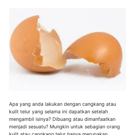
Apa yang anda lakukan dengan cangkang atau
kulit telur yang selama ini dapatkan setelah
mengambil isinya? Dibuang atau dimanfaatkan
menjadi sesuatu? Mungkin untuk sebagian orang
kulit atau cangkang telur hanya merupakan