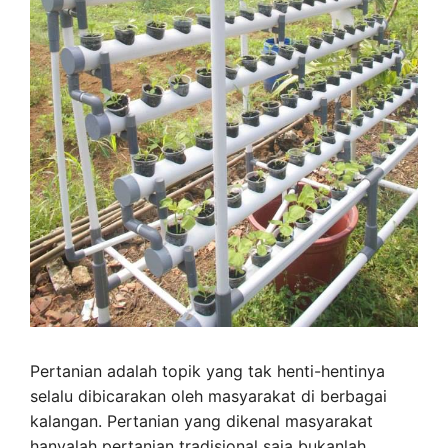
Pertanian adalah topik yang tak henti-hentinya
selalu dibicarakan oleh masyarakat di berbagai
kalangan. Pertanian yang dikenal masyarakat
hanyalah pertanian tradisional saja bukanlah