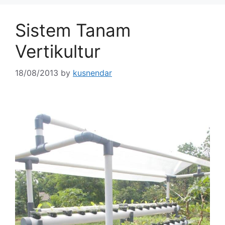
Sistem Tanam
Vertikultur
18/08/2013
by
kusnendar