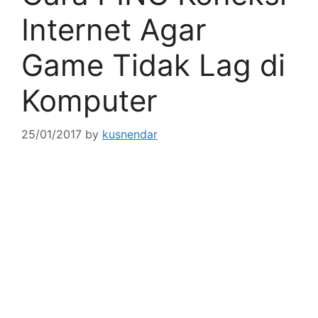
Internet Agar
Game Tidak Lag di
Komputer
25/01/2017
by
kusnendar