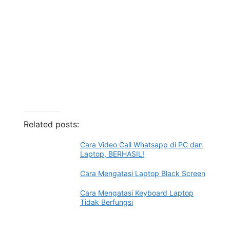
Related posts:
Cara Video Call Whatsapp di PC dan
Laptop, BERHASIL!
Cara Mengatasi Laptop Black Screen
Cara Mengatasi Keyboard Laptop
Tidak Berfungsi