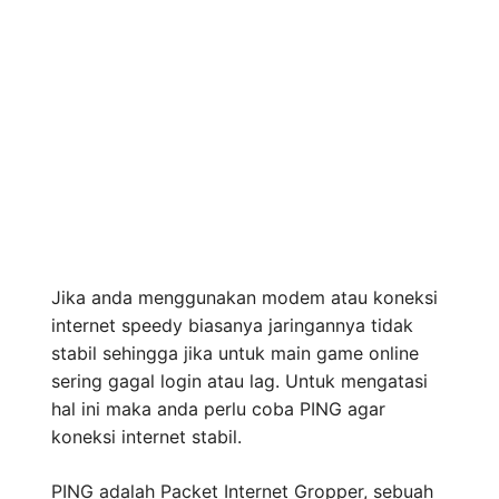
Jika anda menggunakan modem atau koneksi
internet speedy biasanya jaringannya tidak
stabil sehingga jika untuk main game online
sering gagal login atau lag. Untuk mengatasi
hal ini maka anda perlu coba PING agar
koneksi internet stabil.
PING adalah Packet Internet Gropper, sebuah