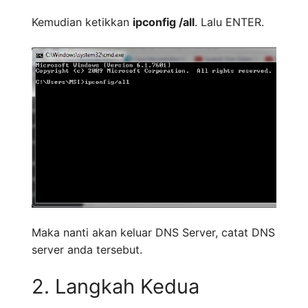
Kemudian ketikkan
ipconfig /all
. Lalu ENTER.
Maka nanti akan keluar DNS Server, catat DNS
server anda tersebut.
2. Langkah Kedua