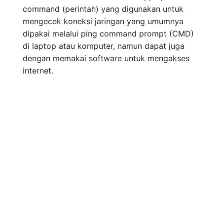
command (perintah) yang digunakan untuk
mengecek koneksi jaringan yang umumnya
dipakai melalui ping command prompt (CMD)
di laptop atau komputer, namun dapat juga
dengan memakai software untuk mengakses
internet.