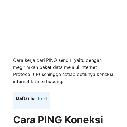
Cara kerja dari PING sendiri yaitu dengan
megirimkan paket data melalui Internet
Protocol (IP) sehingga setiap detiknya koneksi
internet kita terhubung.
Daftar Isi
[
hide
]
Cara PING Koneksi