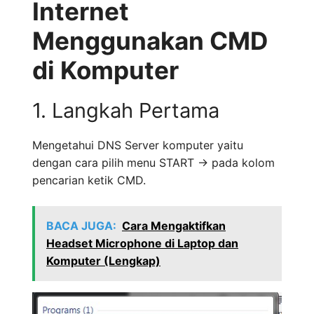
Internet
Menggunakan CMD
di Komputer
1. Langkah Pertama
Mengetahui DNS Server komputer yaitu
dengan cara pilih menu START -> pada kolom
pencarian ketik CMD.
BACA JUGA:
Cara Mengaktifkan
Headset Microphone di Laptop dan
Komputer (Lengkap)