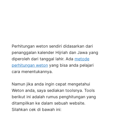
Perhitungan weton sendiri didasarkan dari
penanggalan kalender Hijriah dan Jawa yang
diperoleh dari tanggal lahir. Ada
metode
perhitungan weton
yang bisa anda pelajari
cara menentukannya.
Namun jika anda ingin cepat mengetahui
Weton anda, saya sediakan toolsnya. Tools
berikut ini adalah rumus penghitungan yang
ditampilkan ke dalam sebuah website.
Silahkan cek di bawah ini: