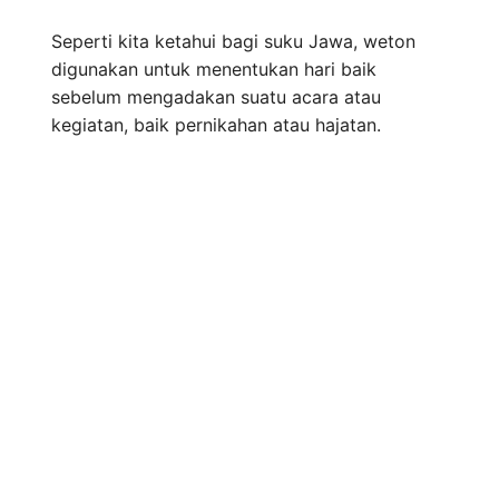
Seperti kita ketahui bagi suku Jawa, weton
digunakan untuk menentukan hari baik
sebelum mengadakan suatu acara atau
kegiatan, baik pernikahan atau hajatan.