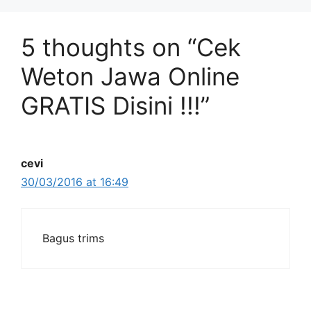
5 thoughts on “Cek
Weton Jawa Online
GRATIS Disini !!!”
cevi
30/03/2016 at 16:49
Bagus trims