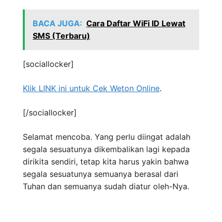
BACA JUGA:
Cara Daftar WiFi ID Lewat
SMS (Terbaru)
[sociallocker]
Klik LINK ini untuk Cek Weton Online
.
[/sociallocker]
Selamat mencoba. Yang perlu diingat adalah
segala sesuatunya dikembalikan lagi kepada
dirikita sendiri, tetap kita harus yakin bahwa
segala sesuatunya semuanya berasal dari
Tuhan dan semuanya sudah diatur oleh-Nya.