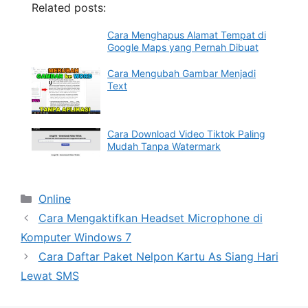
Related posts:
Cara Menghapus Alamat Tempat di
Google Maps yang Pernah Dibuat
Cara Mengubah Gambar Menjadi
Text
Cara Download Video Tiktok Paling
Mudah Tanpa Watermark
Categories
Online
Cara Mengaktifkan Headset Microphone di
Komputer Windows 7
Cara Daftar Paket Nelpon Kartu As Siang Hari
Lewat SMS