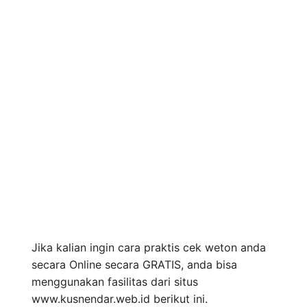
Jika kalian ingin cara praktis cek weton anda
secara Online secara GRATIS, anda bisa
menggunakan fasilitas dari situs
www.kusnendar.web.id berikut ini.