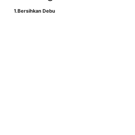
1.Bersihkan Debu