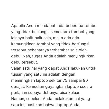
Apabila Anda mendapati ada beberapa tombol
yang tidak berfungsi sementara tombol yang
lainnya baik-baik saja, maka ada ada
kemungkinan tombol yang tidak berfungsi
tersebut sebenarnya terhambat saja oleh
debu. Nah, tugas Anda adalah menyingkirkan
debu tersebut.
Salah satu hal yang dapat Anda lakukan untuk
tujuan yang satu ini adalah dengan
memiringkan laptop sekitar 75 sampai 90
derajat. Kemudian goyangkan laptop secara
perlahan supaya debunya bisa keluar.
Namun, sebelum Anda melakukan hal yang
satu ini, pastikan bahwa laptop Anda