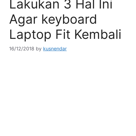
Lakukan 3 Hal Ini
Agar keyboard
Laptop Fit Kembali
16/12/2018
by
kusnendar