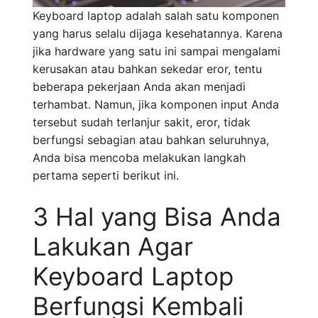
Keyboard laptop adalah salah satu komponen
yang harus selalu dijaga kesehatannya. Karena
jika hardware yang satu ini sampai mengalami
kerusakan atau bahkan sekedar eror, tentu
beberapa pekerjaan Anda akan menjadi
terhambat. Namun, jika komponen input Anda
tersebut sudah terlanjur sakit, eror, tidak
berfungsi sebagian atau bahkan seluruhnya,
Anda bisa mencoba melakukan langkah
pertama seperti berikut ini.
3 Hal yang Bisa Anda
Lakukan Agar
Keyboard Laptop
Berfungsi Kembali