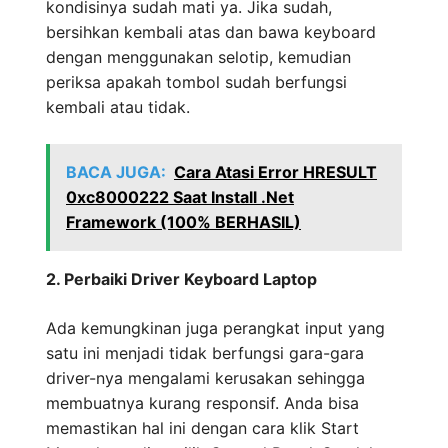
kondisinya sudah mati ya. Jika sudah,
bersihkan kembali atas dan bawa keyboard
dengan menggunakan selotip, kemudian
periksa apakah tombol sudah berfungsi
kembali atau tidak.
BACA JUGA:
Cara Atasi Error HRESULT
0xc8000222 Saat Install .Net
Framework (100% BERHASIL)
2. Perbaiki Driver Keyboard Laptop
Ada kemungkinan juga perangkat input yang
satu ini menjadi tidak berfungsi gara-gara
driver-nya mengalami kerusakan sehingga
membuatnya kurang responsif. Anda bisa
memastikan hal ini dengan cara klik Start