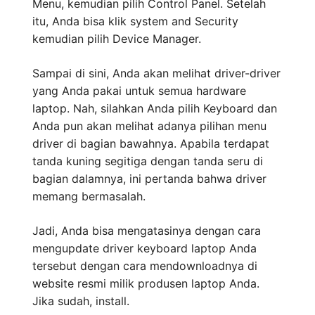
Menu, kemudian pilih Control Panel. Setelah
itu, Anda bisa klik system and Security
kemudian pilih Device Manager.
Sampai di sini, Anda akan melihat driver-driver
yang Anda pakai untuk semua hardware
laptop. Nah, silahkan Anda pilih Keyboard dan
Anda pun akan melihat adanya pilihan menu
driver di bagian bawahnya. Apabila terdapat
tanda kuning segitiga dengan tanda seru di
bagian dalamnya, ini pertanda bahwa driver
memang bermasalah.
Jadi, Anda bisa mengatasinya dengan cara
mengupdate driver keyboard laptop Anda
tersebut dengan cara mendownloadnya di
website resmi milik produsen laptop Anda.
Jika sudah, install.