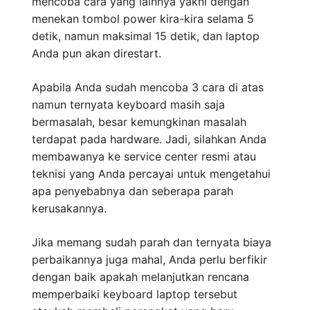
mencoba cara yang lainnya yakni dengan
menekan tombol power kira-kira selama 5
detik, namun maksimal 15 detik, dan laptop
Anda pun akan direstart.
Apabila Anda sudah mencoba 3 cara di atas
namun ternyata keyboard masih saja
bermasalah, besar kemungkinan masalah
terdapat pada hardware. Jadi, silahkan Anda
membawanya ke service center resmi atau
teknisi yang Anda percayai untuk mengetahui
apa penyebabnya dan seberapa parah
kerusakannya.
Jika memang sudah parah dan ternyata biaya
perbaikannya juga mahal, Anda perlu berfikir
dengan baik apakah melanjutkan rencana
memperbaiki keyboard laptop tersebut