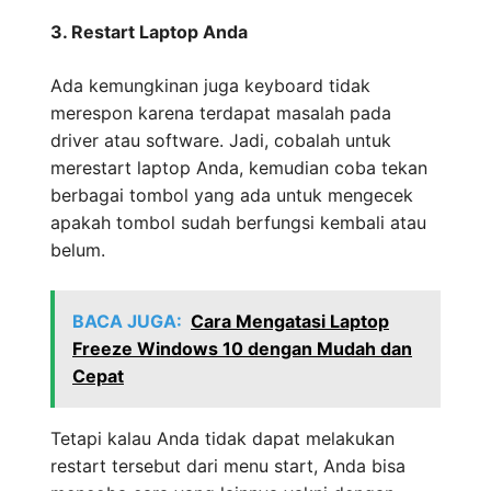
3. Restart Laptop Anda
Ada kemungkinan juga keyboard tidak
merespon karena terdapat masalah pada
driver atau software. Jadi, cobalah untuk
merestart laptop Anda, kemudian coba tekan
berbagai tombol yang ada untuk mengecek
apakah tombol sudah berfungsi kembali atau
belum.
BACA JUGA:
Cara Mengatasi Laptop
Freeze Windows 10 dengan Mudah dan
Cepat
Tetapi kalau Anda tidak dapat melakukan
restart tersebut dari menu start, Anda bisa