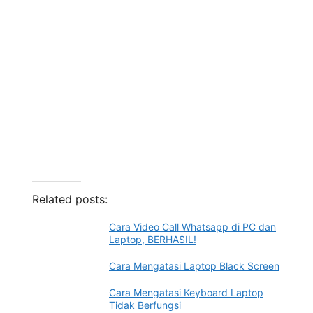
Related posts:
Cara Video Call Whatsapp di PC dan
Laptop, BERHASIL!
Cara Mengatasi Laptop Black Screen
Cara Mengatasi Keyboard Laptop
Tidak Berfungsi