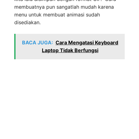
membuatnya pun sangatlah mudah karena
menu untuk membuat animasi sudah
disediakan.
BACA JUGA:
Cara Mengatasi Keyboard
Laptop Tidak Berfungsi