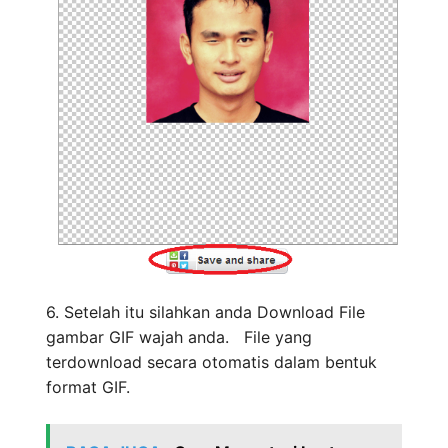
6. Setelah itu silahkan anda Download File
gambar GIF wajah anda. File yang
terdownload secara otomatis dalam bentuk
format GIF.