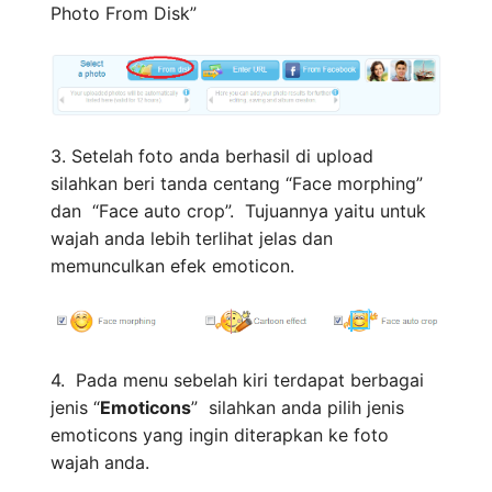
Photo From Disk”
3. Setelah foto anda berhasil di upload
silahkan beri tanda centang “Face morphing”
dan “Face auto crop”. Tujuannya yaitu untuk
wajah anda lebih terlihat jelas dan
memunculkan efek emoticon.
4. Pada menu sebelah kiri terdapat berbagai
jenis “
Emoticons
” silahkan anda pilih jenis
emoticons yang ingin diterapkan ke foto
wajah anda.