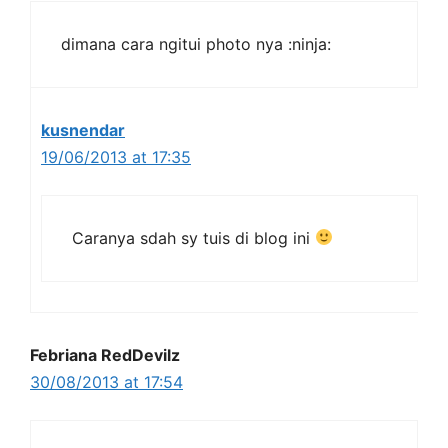
dimana cara ngitui photo nya :ninja:
kusnendar
19/06/2013 at 17:35
Caranya sdah sy tuis di blog ini
Febriana RedDevilz
30/08/2013 at 17:54