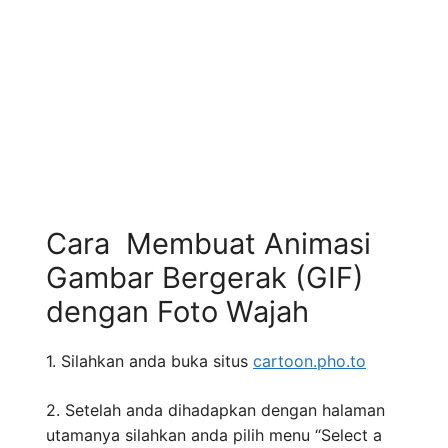
Cara Membuat Animasi
Gambar Bergerak (GIF)
dengan Foto Wajah
1. Silahkan anda buka situs
cartoon.pho.to
2. Setelah anda dihadapkan dengan halaman
utamanya silahkan anda pilih menu “Select a