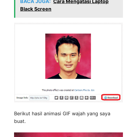
BACA JUGA:
Cara Mengatasi Laptop
Black Screen
Berikut hasil animasi GIF wajah yang saya
buat.