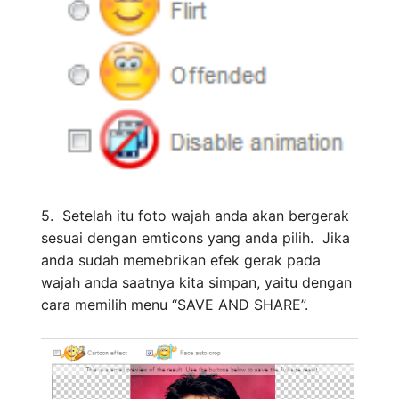
5. Setelah itu foto wajah anda akan bergerak
sesuai dengan emticons yang anda pilih. Jika
anda sudah memebrikan efek gerak pada
wajah anda saatnya kita simpan, yaitu dengan
cara memilih menu “SAVE AND SHARE”.