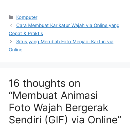
Categories
Komputer
Cara Membuat Karikatur Wajah via Online yang
Cepat & Praktis
Situs yang Merubah Foto Menjadi Kartun via
Online
16 thoughts on
“Membuat Animasi
Foto Wajah Bergerak
Sendiri (GIF) via Online”