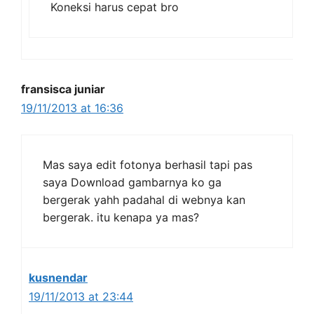
Koneksi harus cepat bro
fransisca juniar
19/11/2013 at 16:36
Mas saya edit fotonya berhasil tapi pas
saya Download gambarnya ko ga
bergerak yahh padahal di webnya kan
bergerak. itu kenapa ya mas?
kusnendar
19/11/2013 at 23:44