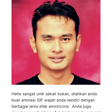
Hehe sangat unik sekali bukan, silahkan anda
buat animasi GIF wajah anda sendiri dengan
berbagai jenis efek emoticons. Anda juga