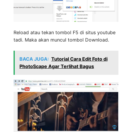
Reload atau tekan tombol F5 di situs youtube
tadi. Maka akan muncul tombol Download.
BACA JUGA:
Tutorial Cara Edit Foto di
PhotoScape Agar Terlihat Bagus