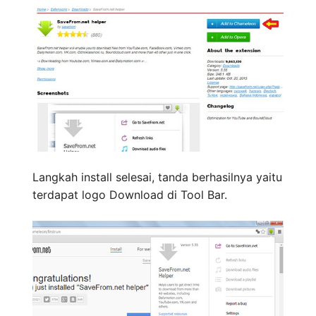
Langkah install selesai, tanda berhasilnya yaitu
terdapat logo Download di Tool Bar.