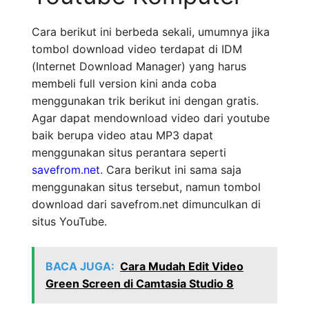
Cara berikut ini berbeda sekali, umumnya jika
tombol download video terdapat di IDM
(Internet Download Manager) yang harus
membeli full version kini anda coba
menggunakan trik berikut ini dengan gratis.
Agar dapat mendownload video dari youtube
baik berupa video atau MP3 dapat
menggunakan situs perantara seperti
savefrom.net
. Cara berikut ini sama saja
menggunakan situs tersebut, namun tombol
download dari savefrom.net dimunculkan di
situs YouTube.
BACA JUGA:
Cara Mudah Edit Video
Green Screen di Camtasia Studio 8