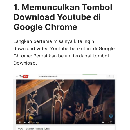
1. Memunculkan Tombol
Download Youtube di
Google Chrome
Langkah pertama misalnya kita ingin
download video Youtube berikut ini di Google
Chrome: Perhatikan belum terdapat tombol
Download.