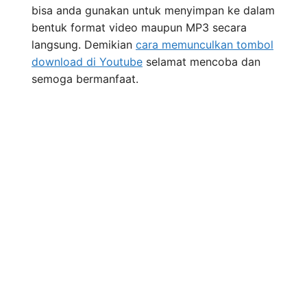
bisa anda gunakan untuk menyimpan ke dalam
bentuk format video maupun MP3 secara
langsung. Demikian
cara memunculkan tombol
download di Youtube
selamat mencoba dan
semoga bermanfaat.