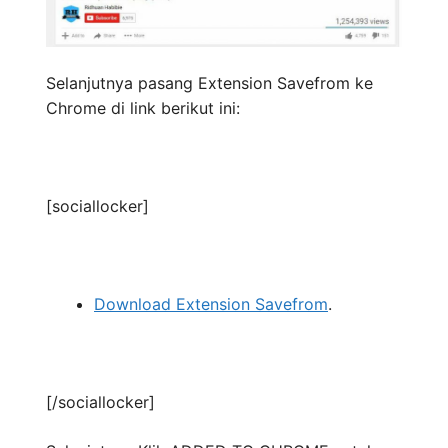
Selanjutnya pasang Extension Savefrom ke
Chrome di link berikut ini:
[sociallocker]
Download Extension Savefrom
.
[/sociallocker]