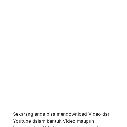
Sekarang anda bisa mendownload Video dari
Youtube dalam bentuk Video maupun