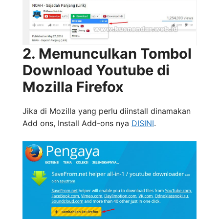
2. Memunculkan Tombol
Download Youtube di
Mozilla Firefox
Jika di Mozilla yang perlu diinstall dinamakan
Add ons, Install Add-ons nya
DISINI
.