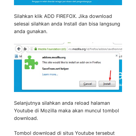
Silahkan klik ADD FIREFOX. Jika download
selesai silahkan anda Install dan bisa langsung
anda gunakan.
Selanjutnya silahkan anda reload halaman
Youtube di Mozilla maka akan muncul tombol
download.
Tombol download di situs Youtube tersebut