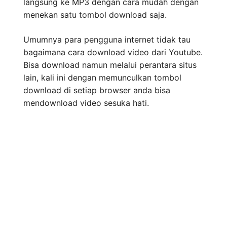
langsung ke MP3 dengan cara mudah dengan
menekan satu tombol download saja.
Umumnya para pengguna internet tidak tau
bagaimana cara download video dari Youtube.
Bisa download namun melalui perantara situs
lain, kali ini dengan memunculkan tombol
download di setiap browser anda bisa
mendownload video sesuka hati.