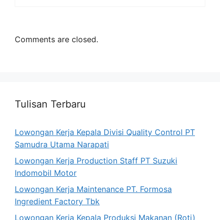
Comments are closed.
Tulisan Terbaru
Lowongan Kerja Kepala Divisi Quality Control PT
Samudra Utama Narapati
Lowongan Kerja Production Staff PT Suzuki
Indomobil Motor
Lowongan Kerja Maintenance PT. Formosa
Ingredient Factory Tbk
Lowongan Kerja Kepala Produksi Makanan (Roti)