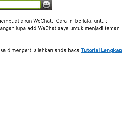
membuat akun WeChat. Cara ini berlaku untuk
jangan lupa add WeChat saya untuk menjadi teman
bisa dimengerti silahkan anda baca
Tutorial Lengkap