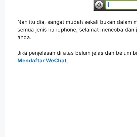
Nah itu dia, sangat mudah sekali bukan dalam 
semua jenis handphone, selamat mencoba dan 
anda.
Jika penjelasan di atas belum jelas dan belum 
Mendaftar WeChat
.