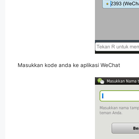
Masukkan kode anda ke aplikasi WeChat