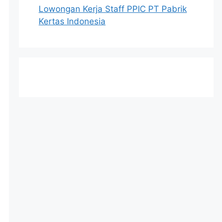
Lowongan Kerja Staff PPIC PT Pabrik
Kertas Indonesia