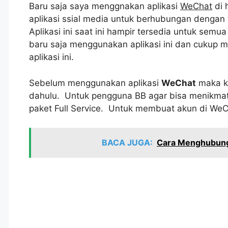
Baru saja saya menggnakan aplikasi
WeChat
di 
aplikasi ssial media untuk berhubungan dengan 
Aplikasi ini saat ini hampir tersedia untuk sem
baru saja menggunakan aplikasi ini dan cukup
aplikasi ini.
Sebelum menggunakan aplikasi
WeChat
maka ki
dahulu. Untuk pengguna BB agar bisa menikmati
paket Full Service. Untuk membuat akun di WeCh
BACA JUGA:
Cara Menghubung