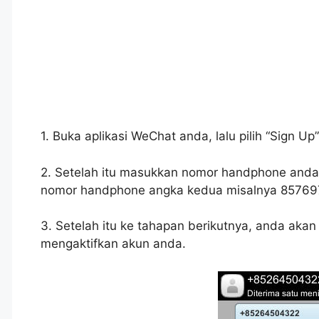
1. Buka aplikasi WeChat anda, lalu pilih “Sign Up”
2. Setelah itu masukkan nomor handphone and
nomor handphone angka kedua misalnya 857697
3. Setelah itu ke tahapan berikutnya, anda akan
mengaktifkan akun anda.