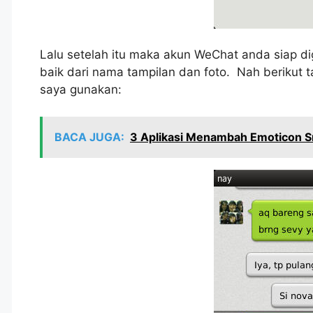
Lalu setelah itu maka akun WeChat anda siap di
baik dari nama tampilan dan foto. Nah berikut 
saya gunakan:
BACA JUGA:
3 Aplikasi Menambah Emoticon 