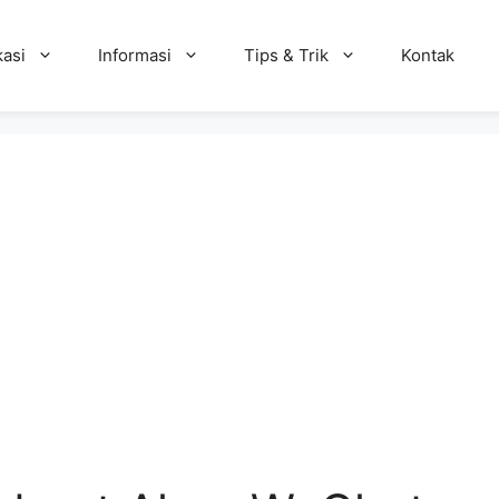
kasi
Informasi
Tips & Trik
Kontak