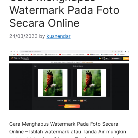
Watermark Pada Foto
Secara Online
24/03/2023
by
kusnendar
Cara Menghapus Watermark Pada Foto Secara
Online – Istilah watermark atau Tanda Air mungkin