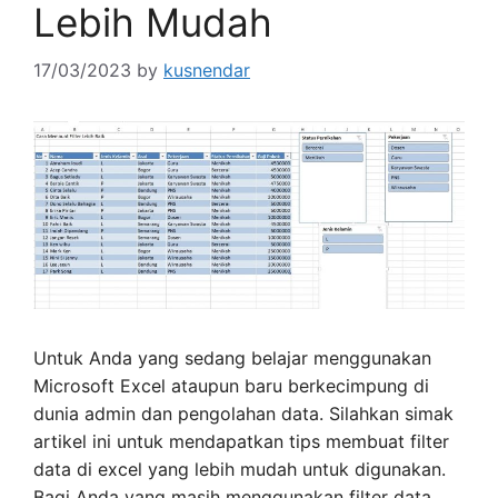
Lebih Mudah
17/03/2023
by
kusnendar
Untuk Anda yang sedang belajar menggunakan
Microsoft Excel ataupun baru berkecimpung di
dunia admin dan pengolahan data. Silahkan simak
artikel ini untuk mendapatkan tips membuat filter
data di excel yang lebih mudah untuk digunakan.
Bagi Anda yang masih menggunakan filter data