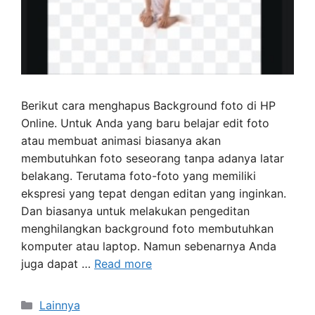
Berikut cara menghapus Background foto di HP
Online. Untuk Anda yang baru belajar edit foto
atau membuat animasi biasanya akan
membutuhkan foto seseorang tanpa adanya latar
belakang. Terutama foto-foto yang memiliki
ekspresi yang tepat dengan editan yang inginkan.
Dan biasanya untuk melakukan pengeditan
menghilangkan background foto membutuhkan
komputer atau laptop. Namun sebenarnya Anda
juga dapat …
Read more
Categories
Lainnya