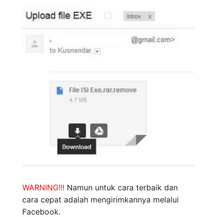
WARNING!!!
Namun untuk cara terbaik dan
cara cepat adalah mengirimkannya melalui
Facebook.