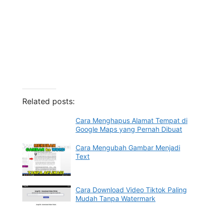
Related posts:
Cara Menghapus Alamat Tempat di
Google Maps yang Pernah Dibuat
Cara Mengubah Gambar Menjadi
Text
Cara Download Video Tiktok Paling
Mudah Tanpa Watermark