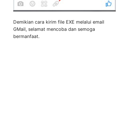
Demikian cara kirim file EXE melalui email
GMail, selamat mencoba dan semoga
bermanfaat.