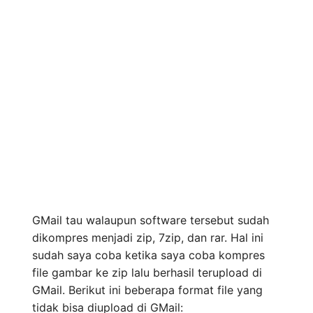
GMail tau walaupun software tersebut sudah
dikompres menjadi zip, 7zip, dan rar. Hal ini
sudah saya coba ketika saya coba kompres
file gambar ke zip lalu berhasil terupload di
GMail. Berikut ini beberapa format file yang
tidak bisa diupload di GMail: