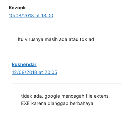
Kozonk
10/08/2018 at 18:00
Itu virusnya masih ada atau tdk ad
kusnendar
12/08/2018 at 20:05
tidak ada. google mencegah file extensi
EXE karena dianggap berbahaya