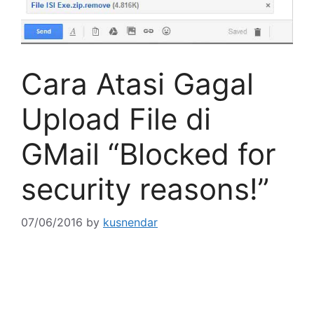
Cara Atasi Gagal
Upload File di
GMail “Blocked for
security reasons!”
07/06/2016
by
kusnendar