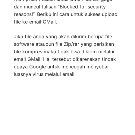
dan muncul tulisan “
Blocked for security
reasons!
“. Beriku ini cara untuk sukses upload
file ke email GMail.
Jika file anda yang akan dikirim berupa file
software ataupun file Zip/rar yang berisikan
file kompres maka tidak bisa dikirim melalui
email GMail. Hal tersebut dikarenakan tindak
upaya Google untuk mencegah menyebar
luasnya virus melalui email.