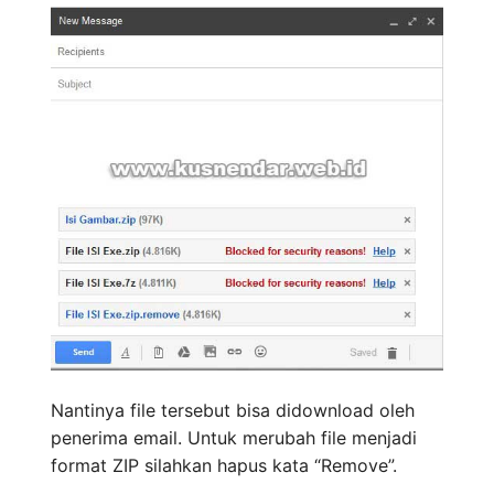
Nantinya file tersebut bisa didownload oleh
penerima email. Untuk merubah file menjadi
format ZIP silahkan hapus kata “Remove”.