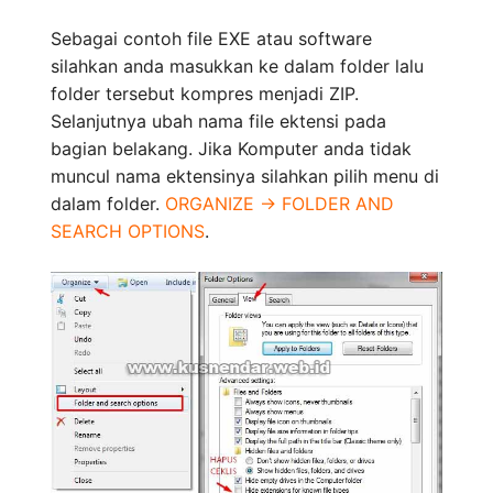
Sebagai contoh file EXE atau software
silahkan anda masukkan ke dalam folder lalu
folder tersebut kompres menjadi ZIP.
Selanjutnya ubah nama file ektensi pada
bagian belakang. Jika Komputer anda tidak
muncul nama ektensinya silahkan pilih menu di
dalam folder.
ORGANIZE -> FOLDER AND
SEARCH OPTIONS
.