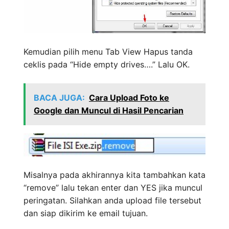
Kemudian pilih menu Tab View Hapus tanda
ceklis pada “Hide empty drives….” Lalu OK.
BACA JUGA:
Cara Upload Foto ke
Google dan Muncul di Hasil Pencarian
Misalnya pada akhirannya kita tambahkan kata
“remove” lalu tekan enter dan YES jika muncul
peringatan. Silahkan anda upload file tersebut
dan siap dikirim ke email tujuan.