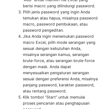
berisi macro yang dilindungi password.
Pilih jenis password yang ingin Anda
temukan atau hapus, misalnya password
macro, password pembukaan, atau
password pengeditan.
Jika Anda ingin menemukan password
macro Excel, pilih mode serangan yang
sesuai dengan kebutuhan Anda,
misalnya serangan kamus, serangan
brute-force, atau serangan brute-force
dengan mask. Anda dapat
menyesuaikan pengaturan serangan
sesuai dengan preferensi Anda, misalnya
panjang password, karakter password,
atau rentang password.
Klik tombol “Start” untuk memulai
proses pencarian atau penghapusan