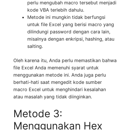
perlu mengubah macro tersebut menjadi
kode VBA terlebih dahulu.
Metode ini mungkin tidak berfungsi
untuk file Excel yang berisi macro yang
dilindungi password dengan cara lain,
misalnya dengan enkripsi, hashing, atau
salting.
Oleh karena itu, Anda perlu memastikan bahwa
file Excel Anda memenuhi syarat untuk
menggunakan metode ini. Anda juga perlu
berhati-hati saat mengedit kode sumber
macro Excel untuk menghindari kesalahan
atau masalah yang tidak diinginkan.
Metode 3:
Menggunakan Hex