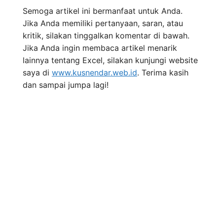
Semoga artikel ini bermanfaat untuk Anda.
Jika Anda memiliki pertanyaan, saran, atau
kritik, silakan tinggalkan komentar di bawah.
Jika Anda ingin membaca artikel menarik
lainnya tentang Excel, silakan kunjungi website
saya di
www.kusnendar.web.id
. Terima kasih
dan sampai jumpa lagi!