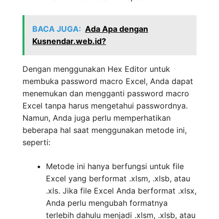
BACA JUGA:
Ada Apa dengan
Kusnendar.web.id?
Dengan menggunakan Hex Editor untuk
membuka password macro Excel, Anda dapat
menemukan dan mengganti password macro
Excel tanpa harus mengetahui passwordnya.
Namun, Anda juga perlu memperhatikan
beberapa hal saat menggunakan metode ini,
seperti:
Metode ini hanya berfungsi untuk file
Excel yang berformat .xlsm, .xlsb, atau
.xls. Jika file Excel Anda berformat .xlsx,
Anda perlu mengubah formatnya
terlebih dahulu menjadi .xlsm, .xlsb, atau