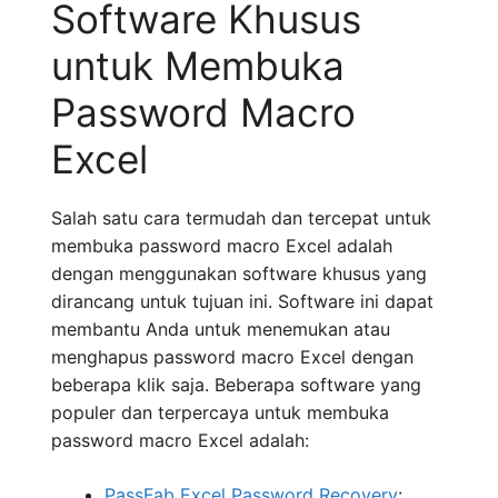
Software Khusus
untuk Membuka
Password Macro
Excel
Salah satu cara termudah dan tercepat untuk
membuka password macro Excel adalah
dengan menggunakan software khusus yang
dirancang untuk tujuan ini. Software ini dapat
membantu Anda untuk menemukan atau
menghapus password macro Excel dengan
beberapa klik saja. Beberapa software yang
populer dan terpercaya untuk membuka
password macro Excel adalah:
PassFab Excel Password Recovery
: