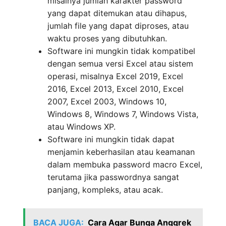
misalnya jumlah karakter password
yang dapat ditemukan atau dihapus,
jumlah file yang dapat diproses, atau
waktu proses yang dibutuhkan.
Software ini mungkin tidak kompatibel
dengan semua versi Excel atau sistem
operasi, misalnya Excel 2019, Excel
2016, Excel 2013, Excel 2010, Excel
2007, Excel 2003, Windows 10,
Windows 8, Windows 7, Windows Vista,
atau Windows XP.
Software ini mungkin tidak dapat
menjamin keberhasilan atau keamanan
dalam membuka password macro Excel,
terutama jika passwordnya sangat
panjang, kompleks, atau acak.
BACA JUGA:
Cara Agar Bunga Anggrek