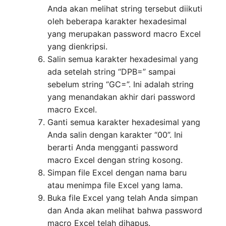
Anda akan melihat string tersebut diikuti
oleh beberapa karakter hexadesimal
yang merupakan password macro Excel
yang dienkripsi.
Salin semua karakter hexadesimal yang
ada setelah string “DPB=” sampai
sebelum string “GC=”. Ini adalah string
yang menandakan akhir dari password
macro Excel.
Ganti semua karakter hexadesimal yang
Anda salin dengan karakter “00”. Ini
berarti Anda mengganti password
macro Excel dengan string kosong.
Simpan file Excel dengan nama baru
atau menimpa file Excel yang lama.
Buka file Excel yang telah Anda simpan
dan Anda akan melihat bahwa password
macro Excel telah dihapus.