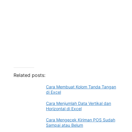
Related posts:
Cara Membuat Kolom Tanda Tangan
di Excel
Cara Menjumlah Data Vertikal dan
Horizontal di Excel
Cara Mengecek Kiriman POS Sudah
Sampai atau Belum