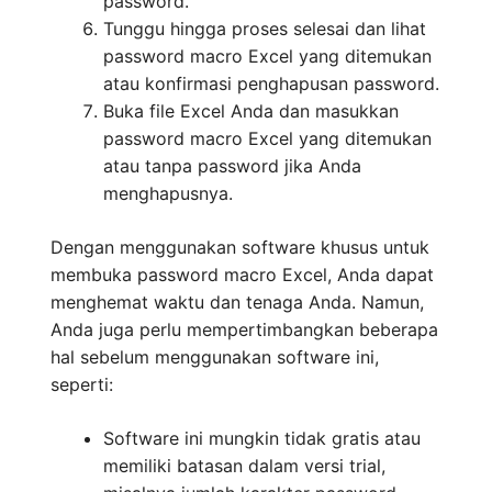
password.
Tunggu hingga proses selesai dan lihat
password macro Excel yang ditemukan
atau konfirmasi penghapusan password.
Buka file Excel Anda dan masukkan
password macro Excel yang ditemukan
atau tanpa password jika Anda
menghapusnya.
Dengan menggunakan software khusus untuk
membuka password macro Excel, Anda dapat
menghemat waktu dan tenaga Anda. Namun,
Anda juga perlu mempertimbangkan beberapa
hal sebelum menggunakan software ini,
seperti:
Software ini mungkin tidak gratis atau
memiliki batasan dalam versi trial,