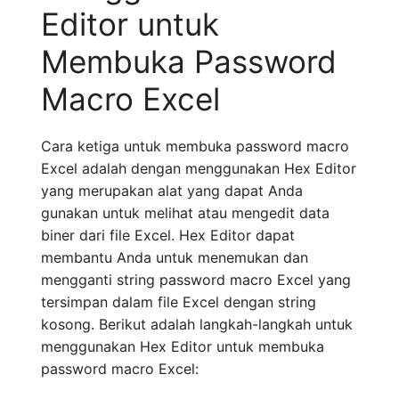
Editor untuk
Membuka Password
Macro Excel
Cara ketiga untuk membuka password macro
Excel adalah dengan menggunakan Hex Editor
yang merupakan alat yang dapat Anda
gunakan untuk melihat atau mengedit data
biner dari file Excel. Hex Editor dapat
membantu Anda untuk menemukan dan
mengganti string password macro Excel yang
tersimpan dalam file Excel dengan string
kosong. Berikut adalah langkah-langkah untuk
menggunakan Hex Editor untuk membuka
password macro Excel: