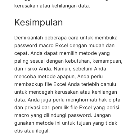
kerusakan atau kehilangan data.
Kesimpulan
Demikianlah beberapa cara untuk membuka
password macro Excel dengan mudah dan
cepat. Anda dapat memilih metode yang
paling sesuai dengan kebutuhan, kemampuan,
dan risiko Anda. Namun, sebelum Anda
mencoba metode apapun, Anda perlu
membackup file Excel Anda terlebih dahulu
untuk mencegah kerusakan atau kehilangan
data. Anda juga perlu menghormati hak cipta
dan privasi dari pemilik file Excel yang berisi
macro yang dilindungi password. Jangan
gunakan metode ini untuk tujuan yang tidak
etis atau ilegal.