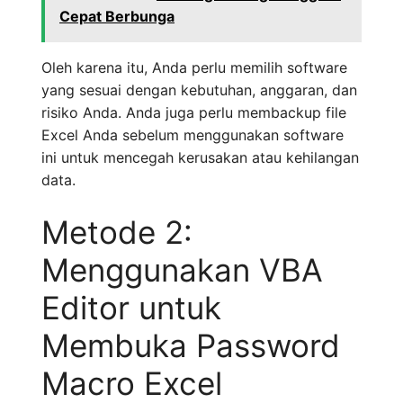
Cepat Berbunga
Oleh karena itu, Anda perlu memilih software
yang sesuai dengan kebutuhan, anggaran, dan
risiko Anda. Anda juga perlu membackup file
Excel Anda sebelum menggunakan software
ini untuk mencegah kerusakan atau kehilangan
data.
Metode 2:
Menggunakan VBA
Editor untuk
Membuka Password
Macro Excel