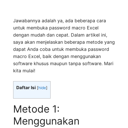
Jawabannya adalah ya, ada beberapa cara
untuk membuka password macro Excel
dengan mudah dan cepat. Dalam artikel ini,
saya akan menjelaskan beberapa metode yang
dapat Anda coba untuk membuka password
macro Excel, baik dengan menggunakan
software khusus maupun tanpa software. Mari
kita mulai!
Daftar Isi
[
hide
]
Metode 1:
Menggunakan