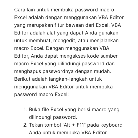
Cara lain untuk membuka password macro
Excel adalah dengan menggunakan VBA Editor
yang merupakan fitur bawaan dari Excel. VBA
Editor adalah alat yang dapat Anda gunakan
untuk membuat, mengedit, atau menjalankan
macro Excel. Dengan menggunakan VBA
Editor, Anda dapat mengakses kode sumber
macro Excel yang dilindungi password dan
menghapus passwordnya dengan mudah.
Berikut adalah langkah-langkah untuk
menggunakan VBA Editor untuk membuka
password macro Excel:
Buka file Excel yang berisi macro yang
dilindungi password.
Tekan tombol “Alt + F11” pada keyboard
Anda untuk membuka VBA Editor.