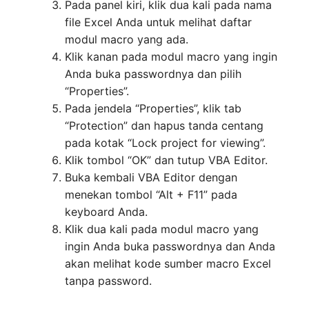
Pada panel kiri, klik dua kali pada nama
file Excel Anda untuk melihat daftar
modul macro yang ada.
Klik kanan pada modul macro yang ingin
Anda buka passwordnya dan pilih
“Properties”.
Pada jendela “Properties”, klik tab
“Protection” dan hapus tanda centang
pada kotak “Lock project for viewing”.
Klik tombol “OK” dan tutup VBA Editor.
Buka kembali VBA Editor dengan
menekan tombol “Alt + F11” pada
keyboard Anda.
Klik dua kali pada modul macro yang
ingin Anda buka passwordnya dan Anda
akan melihat kode sumber macro Excel
tanpa password.