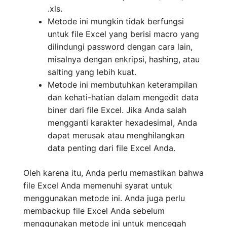
.xls.
Metode ini mungkin tidak berfungsi
untuk file Excel yang berisi macro yang
dilindungi password dengan cara lain,
misalnya dengan enkripsi, hashing, atau
salting yang lebih kuat.
Metode ini membutuhkan keterampilan
dan kehati-hatian dalam mengedit data
biner dari file Excel. Jika Anda salah
mengganti karakter hexadesimal, Anda
dapat merusak atau menghilangkan
data penting dari file Excel Anda.
Oleh karena itu, Anda perlu memastikan bahwa
file Excel Anda memenuhi syarat untuk
menggunakan metode ini. Anda juga perlu
membackup file Excel Anda sebelum
menggunakan metode ini untuk mencegah