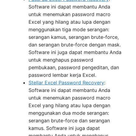
Software ini dapat membantu Anda
untuk menemukan password macro
Excel yang hilang atau lupa dengan
menggunakan tiga mode serangan:
serangan kamus, serangan brute-force,
dan serangan brute-force dengan mask.
Software ini juga dapat membantu Anda
untuk menghapus password
pembukaan, password pengeditan, dan
password lembar kerja Excel.
Stellar Excel Password Recovery
:
Software ini dapat membantu Anda
untuk menemukan password macro
Excel yang hilang atau lupa dengan
menggunakan dua mode serangan:
serangan brute-force dan serangan
kamus. Software ini juga dapat
membantu Anda untuk menghapus