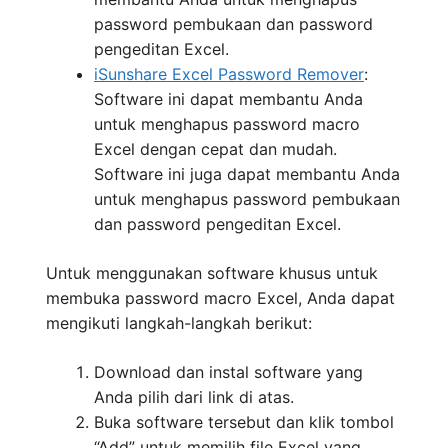
password pembukaan dan password
pengeditan Excel.
iSunshare Excel Password Remover
:
Software ini dapat membantu Anda
untuk menghapus password macro
Excel dengan cepat dan mudah.
Software ini juga dapat membantu Anda
untuk menghapus password pembukaan
dan password pengeditan Excel.
Untuk menggunakan software khusus untuk
membuka password macro Excel, Anda dapat
mengikuti langkah-langkah berikut:
Download dan instal software yang
Anda pilih dari link di atas.
Buka software tersebut dan klik tombol
“Add” untuk memilih file Excel yang