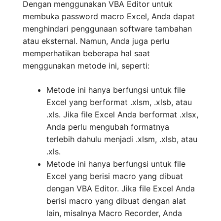
Dengan menggunakan VBA Editor untuk
membuka password macro Excel, Anda dapat
menghindari penggunaan software tambahan
atau eksternal. Namun, Anda juga perlu
memperhatikan beberapa hal saat
menggunakan metode ini, seperti:
Metode ini hanya berfungsi untuk file
Excel yang berformat .xlsm, .xlsb, atau
.xls. Jika file Excel Anda berformat .xlsx,
Anda perlu mengubah formatnya
terlebih dahulu menjadi .xlsm, .xlsb, atau
.xls.
Metode ini hanya berfungsi untuk file
Excel yang berisi macro yang dibuat
dengan VBA Editor. Jika file Excel Anda
berisi macro yang dibuat dengan alat
lain, misalnya Macro Recorder, Anda