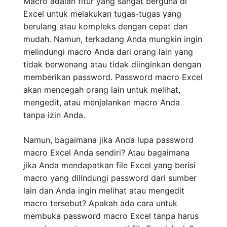
Macro adalah fitur yang sangat berguna di
Excel untuk melakukan tugas-tugas yang
berulang atau kompleks dengan cepat dan
mudah. Namun, terkadang Anda mungkin ingin
melindungi macro Anda dari orang lain yang
tidak berwenang atau tidak diinginkan dengan
memberikan password. Password macro Excel
akan mencegah orang lain untuk melihat,
mengedit, atau menjalankan macro Anda
tanpa izin Anda.
Namun, bagaimana jika Anda lupa password
macro Excel Anda sendiri? Atau bagaimana
jika Anda mendapatkan file Excel yang berisi
macro yang dilindungi password dari sumber
lain dan Anda ingin melihat atau mengedit
macro tersebut? Apakah ada cara untuk
membuka password macro Excel tanpa harus