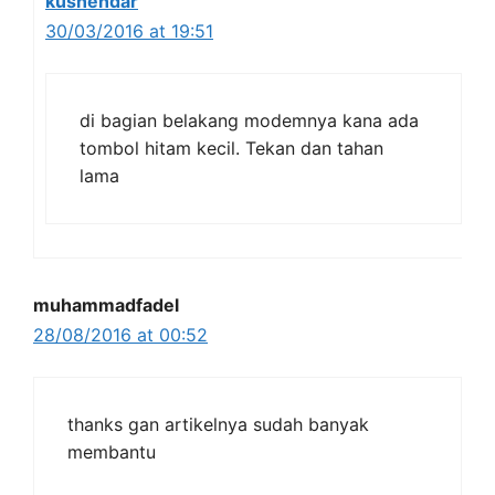
kusnendar
30/03/2016 at 19:51
di bagian belakang modemnya kana ada
tombol hitam kecil. Tekan dan tahan
lama
muhammadfadel
28/08/2016 at 00:52
thanks gan artikelnya sudah banyak
membantu