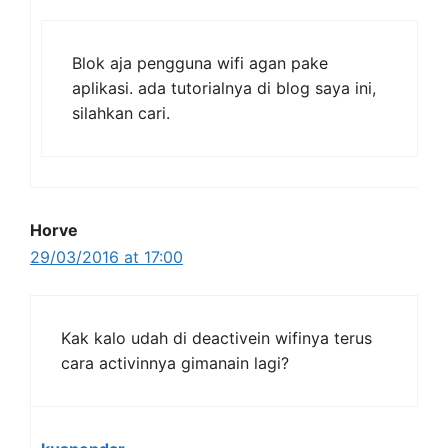
Blok aja pengguna wifi agan pake
aplikasi. ada tutorialnya di blog saya ini,
silahkan cari.
Horve
29/03/2016 at 17:00
Kak kalo udah di deactivein wifinya terus
cara activinnya gimanain lagi?