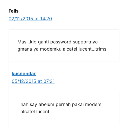
Felis
02/12/2015 at 14:20
Mas…klo ganti password supportnya
gmana ya modemku alcatel lucent…trims
kusnendar
05/12/2015 at 07:21
nah say abelum pernah pakai modem
alcatel lucent..