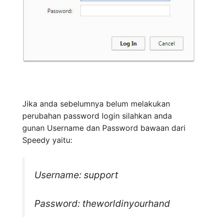
Jika anda sebelumnya belum melakukan
perubahan password login silahkan anda
gunan Username dan Password bawaan dari
Speedy yaitu:
Username: support
Password: theworldinyourhand