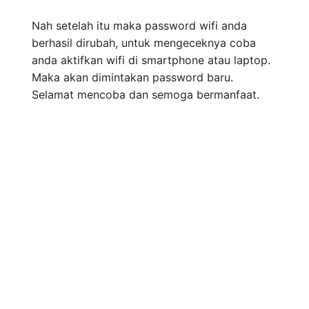
Nah setelah itu maka password wifi anda
berhasil dirubah, untuk mengeceknya coba
anda aktifkan wifi di smartphone atau laptop.
Maka akan dimintakan password baru.
Selamat mencoba dan semoga bermanfaat.