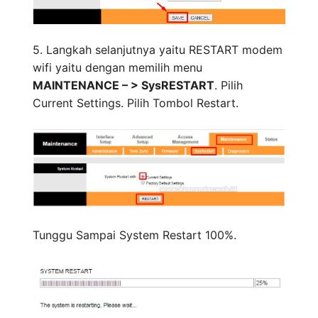
5. Langkah selanjutnya yaitu RESTART modem
wifi yaitu dengan memilih menu
MAINTENANCE – > SysRESTART
. Pilih
Current Settings. Pilih Tombol Restart.
Tunggu Sampai System Restart 100%.