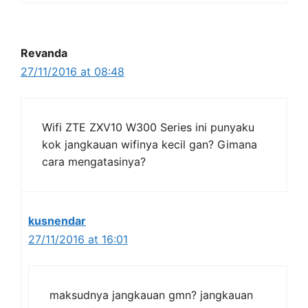
Revanda
27/11/2016 at 08:48
Wifi ZTE ZXV10 W300 Series ini punyaku
kok jangkauan wifinya kecil gan? Gimana
cara mengatasinya?
kusnendar
27/11/2016 at 16:01
maksudnya jangkauan gmn? jangkauan