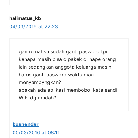
halimatus_kb
04/03/2016 at 22:23
gan rumahku sudah ganti pasword tpi
kenapa masih bisa dipakek di hape orang
lain sedangkan anggota keluarga masih
harus ganti pasword waktu mau
menyambyngkan?
apakah ada aplikasi membobol kata sandi
WIFI dg mudah?
kusnendar
05/03/2016 at 08:11