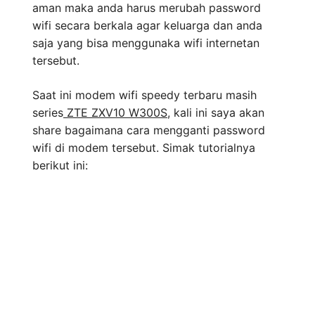
aman maka anda harus merubah password
wifi secara berkala agar keluarga dan anda
saja yang bisa menggunaka wifi internetan
tersebut.
Saat ini modem wifi speedy terbaru masih
series
ZTE ZXV10 W300S
, kali ini saya akan
share bagaimana cara mengganti password
wifi di modem tersebut. Simak tutorialnya
berikut ini: