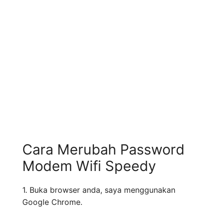
Cara Merubah Password
Modem Wifi Speedy
1. Buka browser anda, saya menggunakan
Google Chrome.