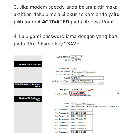
3. Jika modem speedy anda belum aktif maka
aktifkan dahulu melalui akun telkom anda yaitu
pilih tombol
ACTIVATED
pada “Access Point”.
4. Lalu ganti password lama dengan yang baru
pada “Pre-Shared Key”. SAVE.